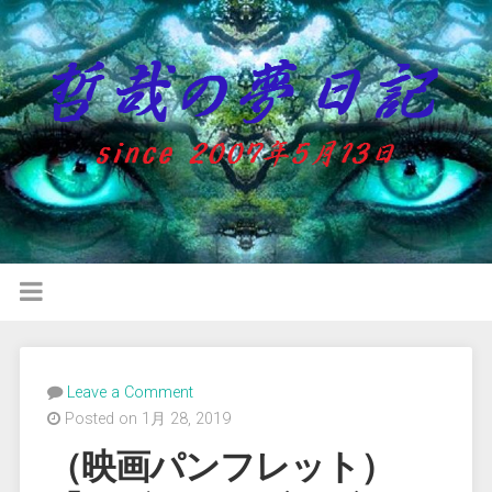
Leave a Comment
Posted on 1月 28, 2019
（映画パンフレット）