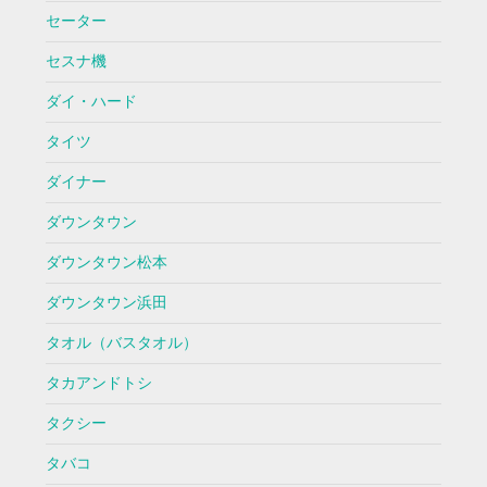
セーター
セスナ機
ダイ・ハード
タイツ
ダイナー
ダウンタウン
ダウンタウン松本
ダウンタウン浜田
タオル（バスタオル）
タカアンドトシ
タクシー
タバコ