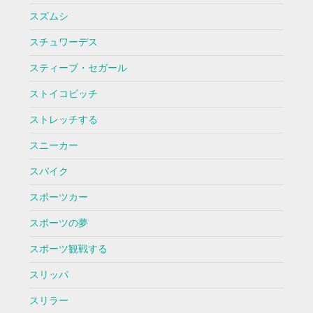
スズムシ
スチュワーデス
スティーブ・セガール
ストイコビッチ
ストレッチする
スニーカー
スパイク
スポーツカー
スポーツの夢
スポーツ観戦する
スリッパ
スリラー