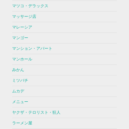
マツコ・デラックス
マッサージ店
マレーシア
マンゴー
マンション・アパート
マンホール
みかん
ミツバチ
ムカデ
メニュー
ヤクザ・テロリスト・狂人
ラーメン屋