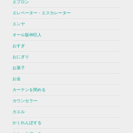
エプロン
エレベーター・エスカレーター
エンヤ
オール阪神巨人
おすぎ
おにぎり
お菓子
お金
カーテンを閉める
カウンセラー
カエル
かくれんぼする