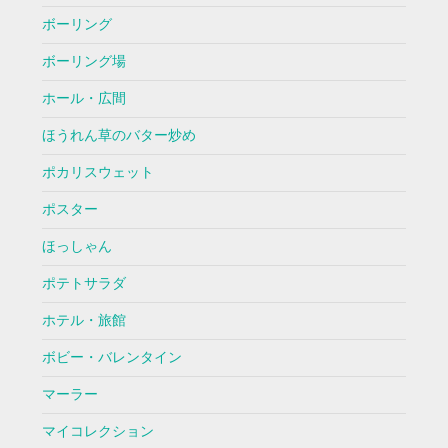
ボーリング
ボーリング場
ホール・広間
ほうれん草のバター炒め
ポカリスウェット
ポスター
ほっしゃん
ポテトサラダ
ホテル・旅館
ボビー・バレンタイン
マーラー
マイコレクション