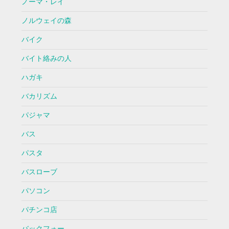
ノーマ・レイ
ノルウェイの森
バイク
バイト絡みの人
ハガキ
バカリズム
パジャマ
バス
パスタ
バスローブ
パソコン
パチンコ店
バックフォー