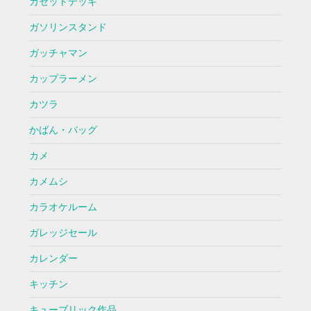
カセットデッキ
ガソリンスタンド
ガッチャマン
カップラーメン
カツラ
かばん・バッグ
カメ
カメムシ
カラオケルーム
ガレッジセール
カレンダー
キッチン
キューブリック作品