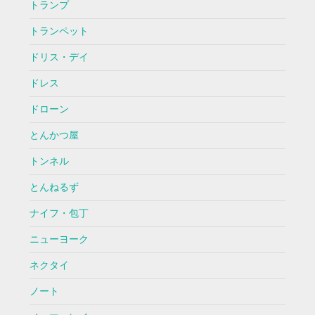
トランプ
トランペット
ドリス・デイ
ドレス
ドローン
とんかつ屋
トンネル
とんねるず
ナイフ・包丁
ニューヨーク
ネクタイ
ノート