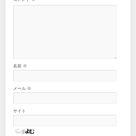
名前
※
メール
※
サイト