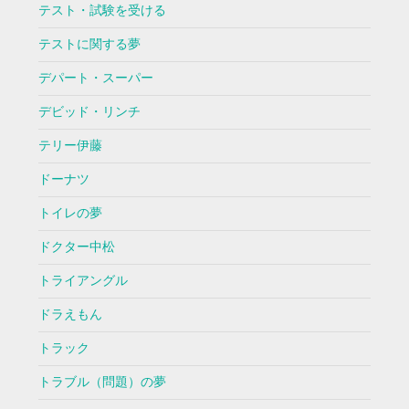
テスト・試験を受ける
テストに関する夢
デパート・スーパー
デビッド・リンチ
テリー伊藤
ドーナツ
トイレの夢
ドクター中松
トライアングル
ドラえもん
トラック
トラブル（問題）の夢