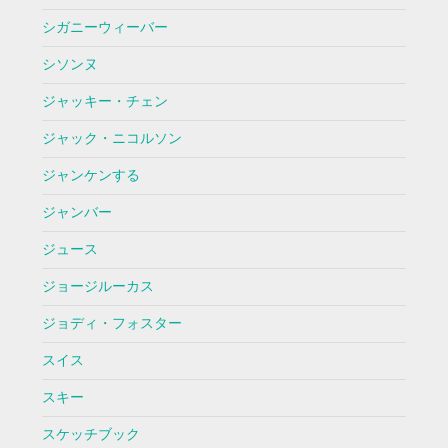
シガニーウィーバー
シソンヌ
ジャッキー・チェン
ジャック・ニコルソン
ジャンケンする
ジャンバー
ジュース
ジョージルーカス
ジョディ・フォスター
スイス
スキー
スケッチブック