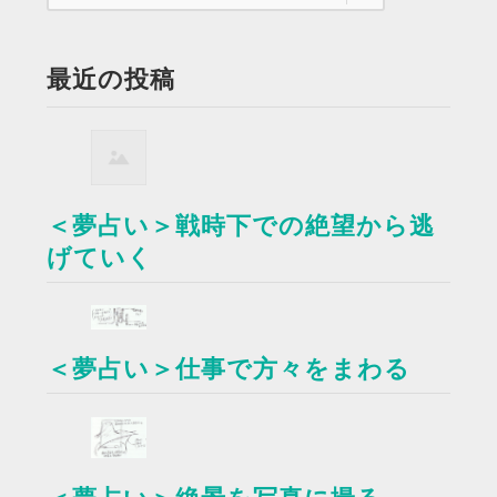
最近の投稿
＜夢占い＞戦時下での絶望から逃
げていく
＜夢占い＞仕事で方々をまわる