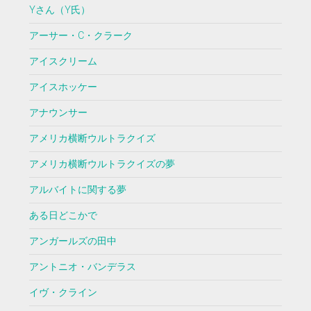
Yさん（Y氏）
アーサー・C・クラーク
アイスクリーム
アイスホッケー
アナウンサー
アメリカ横断ウルトラクイズ
アメリカ横断ウルトラクイズの夢
アルバイトに関する夢
ある日どこかで
アンガールズの田中
アントニオ・バンデラス
イヴ・クライン