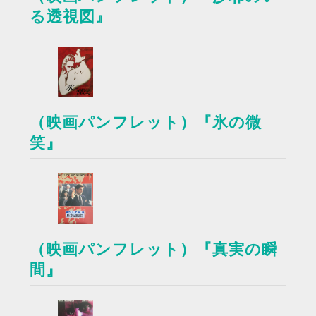
る透視図』
（映画パンフレット）『氷の微
笑』
（映画パンフレット）『真実の瞬
間』