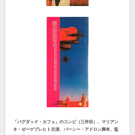
「バグダッド・カフェ」のコンビ（三作目）、マリアン
ネ・ゼーゲブレヒト主演、パーシー・アドロン脚本、監