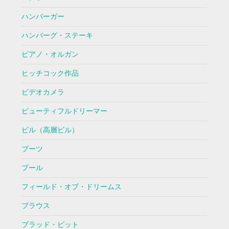
ハンバーガー
ハンバーグ・ステーキ
ピアノ・オルガン
ヒッチコック作品
ビデオカメラ
ビューティフルドリーマー
ビル（高層ビル）
ブーツ
プール
フィールド・オブ・ドリームス
ブラウス
ブラッド・ピット