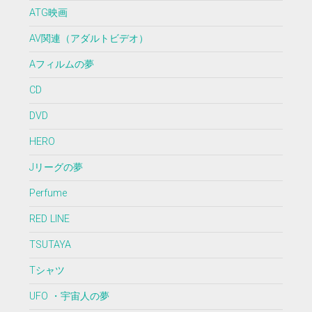
ATG映画
AV関連（アダルトビデオ）
Aフィルムの夢
CD
DVD
HERO
Jリーグの夢
Perfume
RED LINE
TSUTAYA
Tシャツ
UFO ・宇宙人の夢