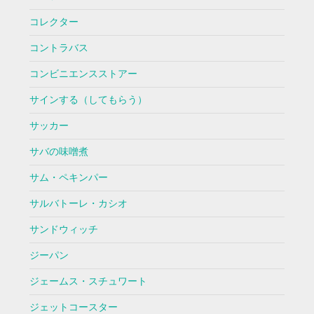
コレクター
コントラバス
コンビニエンスストアー
サインする（してもらう）
サッカー
サバの味噌煮
サム・ペキンパー
サルバトーレ・カシオ
サンドウィッチ
ジーパン
ジェームス・スチュワート
ジェットコースター