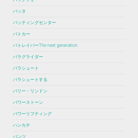
バッタ
バッティングセンター
パトカー
パトレイバーThe next generation
パラグライダー
パラシュート
パラシュートする
バリー・リンドン
パワーストーン
パワーリフティング
ハンカチ
パンツ