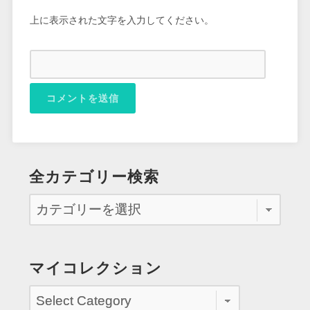
上に表示された文字を入力してください。
全カテゴリー検索
マイコレクション