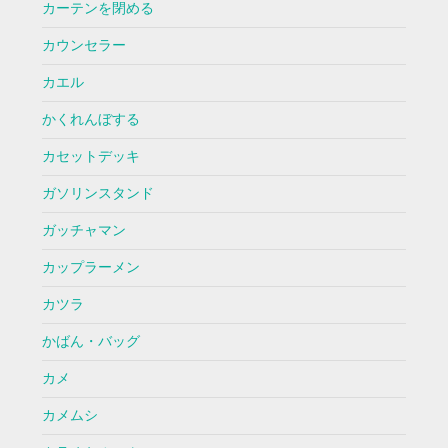
カーテンを閉める
カウンセラー
カエル
かくれんぼする
カセットデッキ
ガソリンスタンド
ガッチャマン
カップラーメン
カツラ
かばん・バッグ
カメ
カメムシ