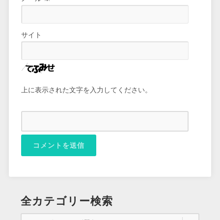
サイト
上に表示された文字を入力してください。
全カテゴリー検索