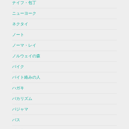
ナイフ・包丁
ニューヨーク
ネクタイ
ノート
ノーマ・レイ
ノルウェイの森
バイク
バイト絡みの人
ハガキ
バカリズム
パジャマ
バス