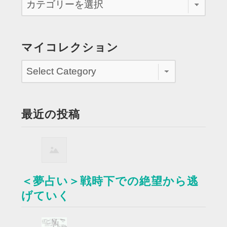
マイコレクション
最近の投稿
＜夢占い＞戦時下での絶望から逃
げていく