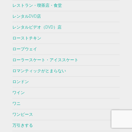
レストラン・喫茶店・食堂
レンタルDVD店
レンタルビデオ（DVD）店
ローストチキン
ロープウェイ
ローラースケート・アイススケート
ロマンティックがとまらない
ロンドン
ワイン
ワニ
ワンピース
万引きする