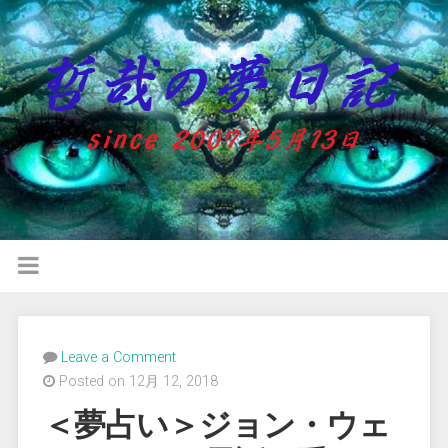
Leave a Comment
Posted on 12月 12, 2018
＜夢占い＞ジョン・ウェ