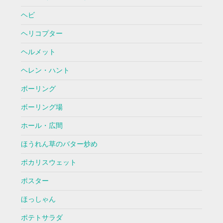
ヘビ
ヘリコプター
ヘルメット
ヘレン・ハント
ボーリング
ボーリング場
ホール・広間
ほうれん草のバター炒め
ポカリスウェット
ポスター
ほっしゃん
ポテトサラダ