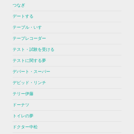
つなぎ
デートする
テーブル・いす
テープレコーダー
テスト・試験を受ける
テストに関する夢
デパート・スーパー
デビッド・リンチ
テリー伊藤
ドーナツ
トイレの夢
ドクター中松