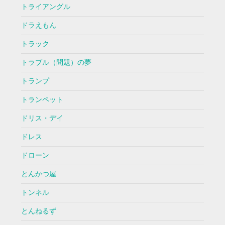
トライアングル
ドラえもん
トラック
トラブル（問題）の夢
トランプ
トランペット
ドリス・デイ
ドレス
ドローン
とんかつ屋
トンネル
とんねるず