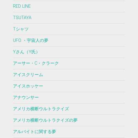
RED LINE
TSUTAYA
Tシャツ
UFO ・宇宙人の夢
Yさん（Y氏）
アーサー・C・クラーク
アイスクリーム
アイスホッケー
アナウンサー
アメリカ横断ウルトラクイズ
アメリカ横断ウルトラクイズの夢
アルバイトに関する夢