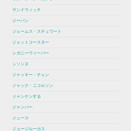
サンドウィッチ
ジーパン
ジェームス・スチュワート
ジェットコースター
シガニーウィーバー
シソンヌ
ジャッキー・チェン
ジャック・ニコルソン
ジャンケンする
ジャンバー
ジュース
ジョージルーカス