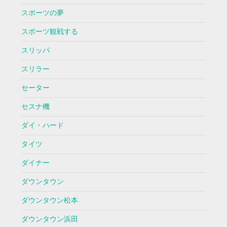
スポーツの夢
スポーツ観戦する
スリッパ
スリラー
セーター
セスナ機
ダイ・ハード
タイツ
ダイナー
ダウンタウン
ダウンタウン松本
ダウンタウン浜田