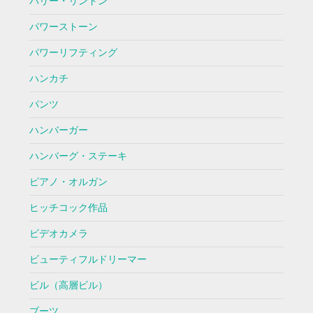
バリー・リンドン
パワーストーン
パワーリフティング
ハンカチ
パンツ
ハンバーガー
ハンバーグ・ステーキ
ピアノ・オルガン
ヒッチコック作品
ビデオカメラ
ビューティフルドリーマー
ビル（高層ビル）
ブーツ