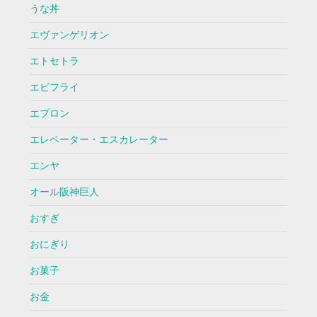
うな丼
エヴァンゲリオン
エトセトラ
エビフライ
エプロン
エレベーター・エスカレーター
エンヤ
オール阪神巨人
おすぎ
おにぎり
お菓子
お金