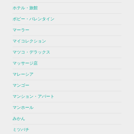
ホテル・旅館
ボビー・バレンタイン
マーラー
マイコレクション
マツコ・デラックス
マッサージ店
マレーシア
マンゴー
マンション・アパート
マンホール
みかん
ミツバチ