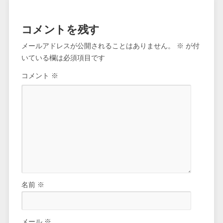
コメントを残す
メールアドレスが公開されることはありません。
※
が付
いている欄は必須項目です
コメント
※
名前
※
メール
※