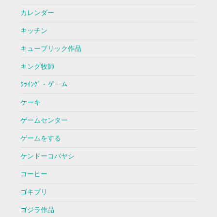
カレンダー
キッチン
キューブリック作品
キング牧師
ｸﾗｲﾝｸﾞ・ゲーム
ケーキ
ゲームセンター
ゲームをする
ケンドーコバヤシ
コーヒー
ゴキブリ
ゴジラ作品