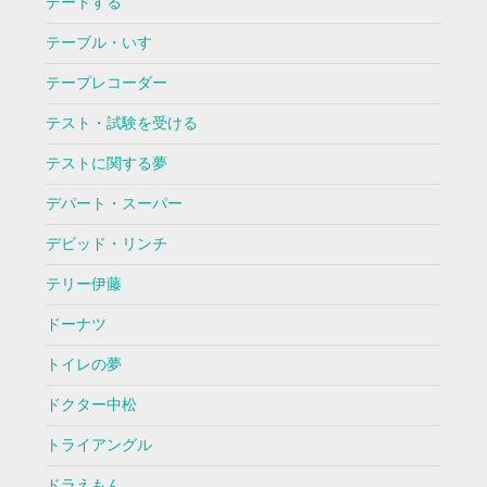
デートする
テーブル・いす
テープレコーダー
テスト・試験を受ける
テストに関する夢
デパート・スーパー
デビッド・リンチ
テリー伊藤
ドーナツ
トイレの夢
ドクター中松
トライアングル
ドラえもん