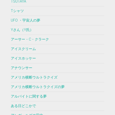
TSUTAYA
Tシャツ
UFO ・宇宙人の夢
Yさん（Y氏）
アーサー・C・クラーク
アイスクリーム
アイスホッケー
アナウンサー
アメリカ横断ウルトラクイズ
アメリカ横断ウルトラクイズの夢
アルバイトに関する夢
ある日どこかで