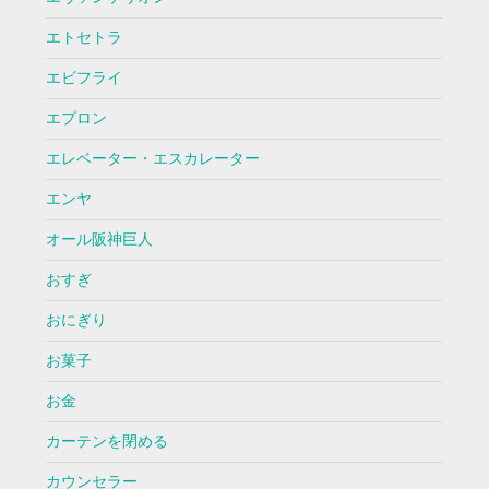
エトセトラ
エビフライ
エプロン
エレベーター・エスカレーター
エンヤ
オール阪神巨人
おすぎ
おにぎり
お菓子
お金
カーテンを閉める
カウンセラー