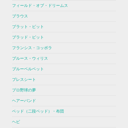
フィールド・オブ・ドリームス
ブラウス
ブラット・ピット
ブラッド・ピット
フランシス・コッポラ
ブルース・ウィリス
ブルーベルベット
プレスシート
プロ野球の夢
ヘアーバンド
ベッド（二段ベッド）・布団
ヘビ