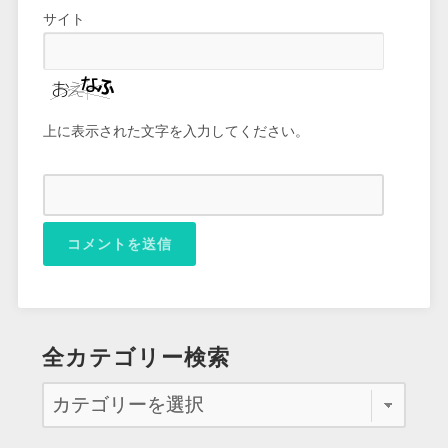
サイト
上に表示された文字を入力してください。
全カテゴリー検索