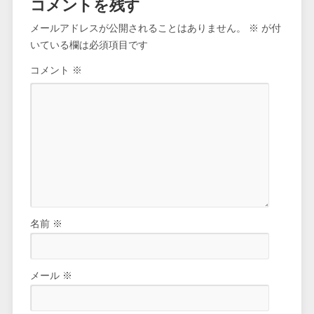
コメントを残す
メールアドレスが公開されることはありません。
※
が付
いている欄は必須項目です
コメント
※
名前
※
メール
※