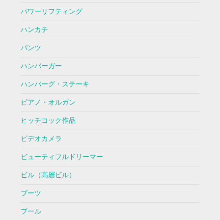
パワーリフティング
ハンカチ
パンツ
ハンバーガー
ハンバーグ・ステーキ
ピアノ・オルガン
ヒッチコック作品
ビデオカメラ
ビューティフルドリーマー
ビル（高層ビル）
ブーツ
プール