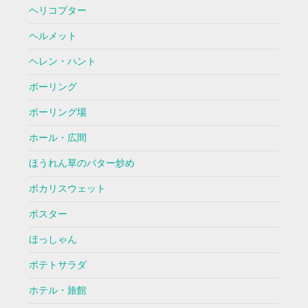
ヘリコプター
ヘルメット
ヘレン・ハント
ボーリング
ボーリング場
ホール・広間
ほうれん草のバター炒め
ポカリスウェット
ポスター
ほっしゃん
ポテトサラダ
ホテル・旅館