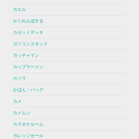
カエル
かくれんぼする
カセットデッキ
ガソリンスタンド
ガッチャマン
カップラーメン
カツラ
かばん・バッグ
カメ
カメムシ
カラオケルーム
ガレッジセール