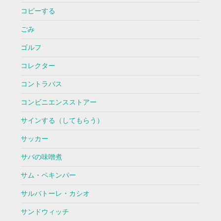
コピーする
ごみ
ゴルフ
コレクター
コントラバス
コンビニエンスストアー
サインする（してもらう）
サッカー
サバの味噌煮
サム・ペキンパー
サルバトーレ・カシオ
サンドウィッチ