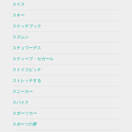
スイス
スキー
スケッチブック
スズムシ
スチュワーデス
スティーブ・セガール
ストイコビッチ
ストレッチする
スニーカー
スパイク
スポーツカー
スポーツの夢