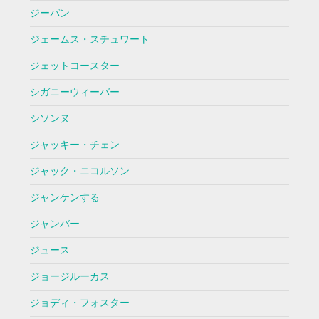
ジーパン
ジェームス・スチュワート
ジェットコースター
シガニーウィーバー
シソンヌ
ジャッキー・チェン
ジャック・ニコルソン
ジャンケンする
ジャンバー
ジュース
ジョージルーカス
ジョディ・フォスター