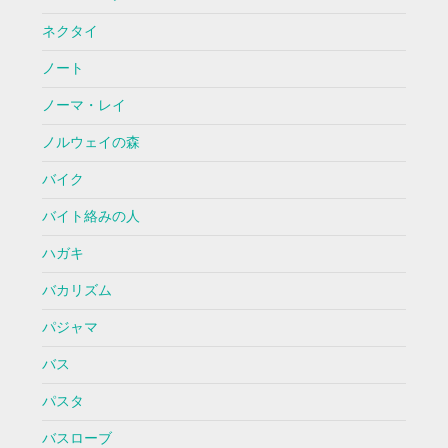
ネクタイ
ノート
ノーマ・レイ
ノルウェイの森
バイク
バイト絡みの人
ハガキ
バカリズム
パジャマ
バス
パスタ
バスローブ