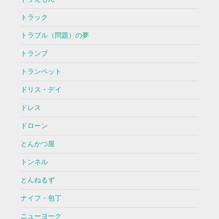
トラック
トラブル（問題）の夢
トランプ
トランペット
ドリス・デイ
ドレス
ドローン
とんかつ屋
トンネル
とんねるず
ナイフ・包丁
ニューヨーク