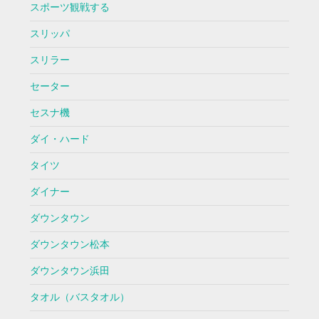
スポーツ観戦する
スリッパ
スリラー
セーター
セスナ機
ダイ・ハード
タイツ
ダイナー
ダウンタウン
ダウンタウン松本
ダウンタウン浜田
タオル（バスタオル）