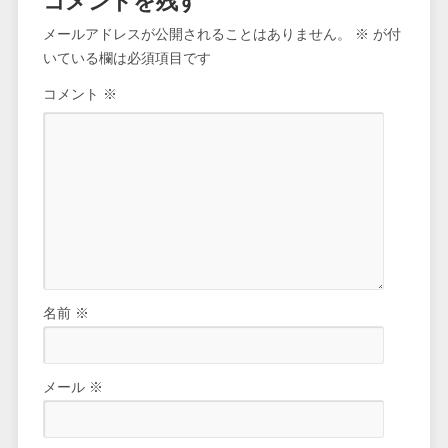
コメントを残す
メールアドレスが公開されることはありません。
※
が付
いている欄は必須項目です
コメント
※
名前
※
メール
※