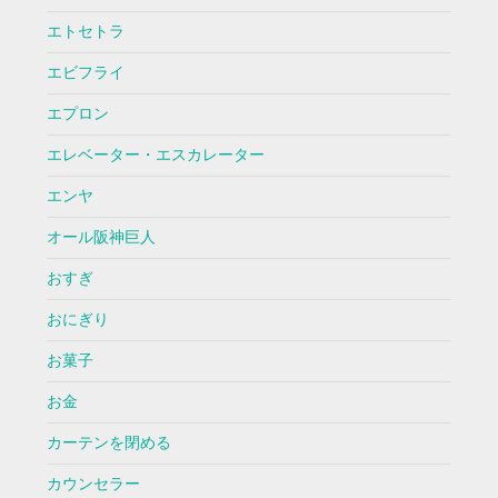
エトセトラ
エビフライ
エプロン
エレベーター・エスカレーター
エンヤ
オール阪神巨人
おすぎ
おにぎり
お菓子
お金
カーテンを閉める
カウンセラー