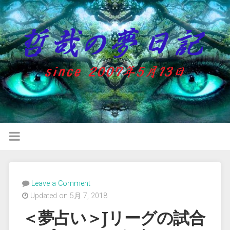
Leave a Comment
Updated on 5月 7, 2018
＜夢占い＞Jリーグの試合