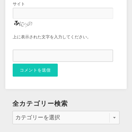
サイト
上に表示された文字を入力してください。
全カテゴリー検索