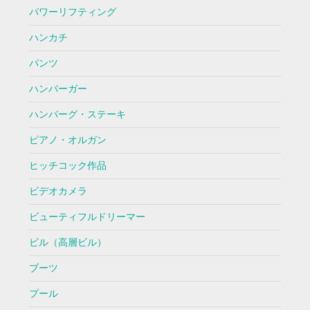
パワーリフティング
ハンカチ
パンツ
ハンバーガー
ハンバーグ・ステーキ
ピアノ・オルガン
ヒッチコック作品
ビデオカメラ
ビューティフルドリーマー
ビル（高層ビル）
ブーツ
プール