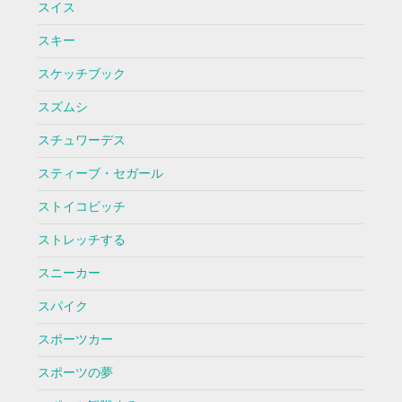
スイス
スキー
スケッチブック
スズムシ
スチュワーデス
スティーブ・セガール
ストイコビッチ
ストレッチする
スニーカー
スパイク
スポーツカー
スポーツの夢