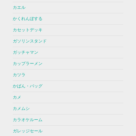
カエル
かくれんぼする
カセットデッキ
ガソリンスタンド
ガッチャマン
カップラーメン
カツラ
かばん・バッグ
カメ
カメムシ
カラオケルーム
ガレッジセール