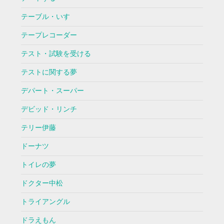
テーブル・いす
テープレコーダー
テスト・試験を受ける
テストに関する夢
デパート・スーパー
デビッド・リンチ
テリー伊藤
ドーナツ
トイレの夢
ドクター中松
トライアングル
ドラえもん