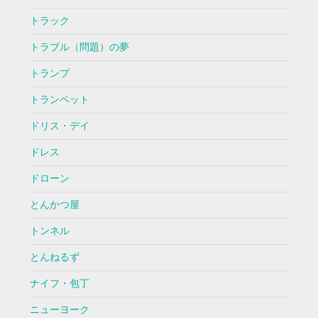
トラック
トラブル（問題）の夢
トランプ
トランペット
ドリス・デイ
ドレス
ドローン
とんかつ屋
トンネル
とんねるず
ナイフ・包丁
ニューヨーク