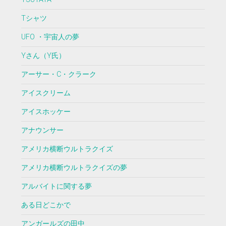
Tシャツ
UFO ・宇宙人の夢
Yさん（Y氏）
アーサー・C・クラーク
アイスクリーム
アイスホッケー
アナウンサー
アメリカ横断ウルトラクイズ
アメリカ横断ウルトラクイズの夢
アルバイトに関する夢
ある日どこかで
アンガールズの田中