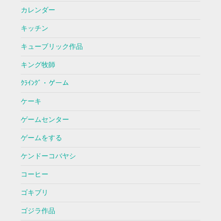
カレンダー
キッチン
キューブリック作品
キング牧師
ｸﾗｲﾝｸﾞ・ゲーム
ケーキ
ゲームセンター
ゲームをする
ケンドーコバヤシ
コーヒー
ゴキブリ
ゴジラ作品