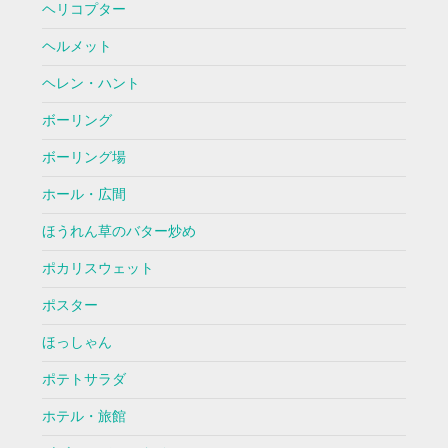
ヘリコプター
ヘルメット
ヘレン・ハント
ボーリング
ボーリング場
ホール・広間
ほうれん草のバター炒め
ポカリスウェット
ポスター
ほっしゃん
ポテトサラダ
ホテル・旅館