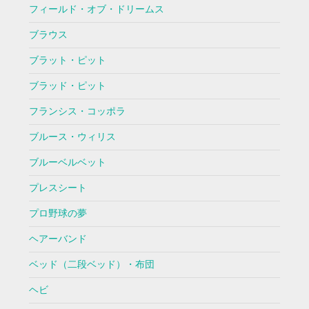
フィールド・オブ・ドリームス
ブラウス
ブラット・ピット
ブラッド・ピット
フランシス・コッポラ
ブルース・ウィリス
ブルーベルベット
プレスシート
プロ野球の夢
ヘアーバンド
ベッド（二段ベッド）・布団
ヘビ