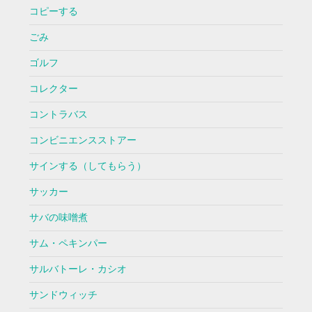
コピーする
ごみ
ゴルフ
コレクター
コントラバス
コンビニエンスストアー
サインする（してもらう）
サッカー
サバの味噌煮
サム・ペキンパー
サルバトーレ・カシオ
サンドウィッチ