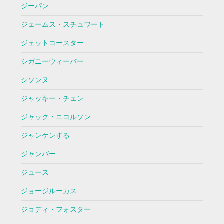
ジーパン
ジェームス・スチュワート
ジェットコースター
シガニーウィーバー
シソンヌ
ジャッキー・チェン
ジャック・ニコルソン
ジャンケンする
ジャンバー
ジュース
ジョージルーカス
ジョディ・フォスター