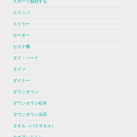
スポーツ観戦する
スリッパ
スリラー
セーター
セスナ機
ダイ・ハード
タイツ
ダイナー
ダウンタウン
ダウンタウン松本
ダウンタウン浜田
タオル（バスタオル）