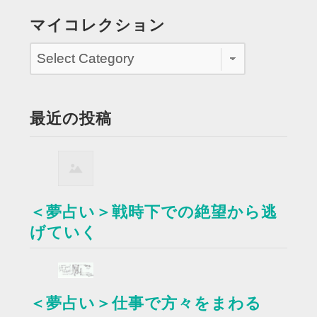
マイコレクション
最近の投稿
＜夢占い＞戦時下での絶望から逃
げていく
＜夢占い＞仕事で方々をまわる