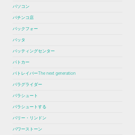
パソコン
パチンコ店
バックフォー
バッタ
バッティングセンター
パトカー
パトレイバーThe next generation
パラグライダー
パラシュート
パラシュートする
バリー・リンドン
パワーストーン