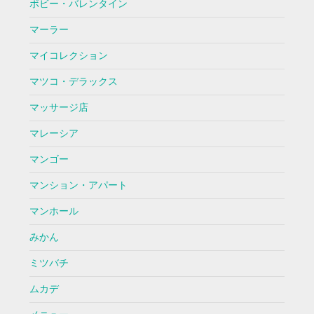
ボビー・バレンタイン
マーラー
マイコレクション
マツコ・デラックス
マッサージ店
マレーシア
マンゴー
マンション・アパート
マンホール
みかん
ミツバチ
ムカデ