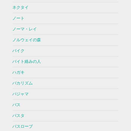
ネクタイ
ノート
ノーマ・レイ
ノルウェイの森
バイク
バイト絡みの人
ハガキ
バカリズム
パジャマ
バス
パスタ
バスローブ