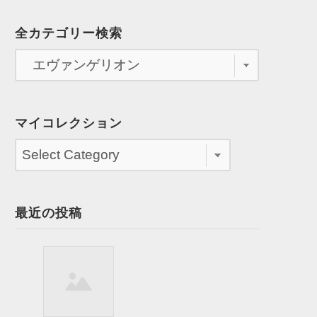
全カテゴリー検索
マイコレクション
最近の投稿