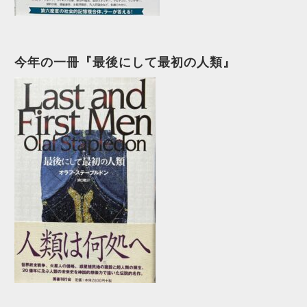
今年の一冊『最後にして最初の人類』