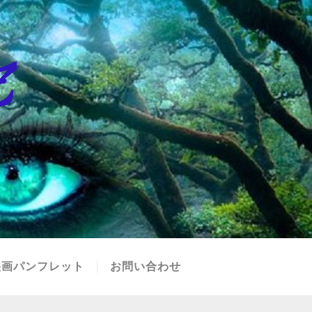
映画パンフレット
お問い合わせ