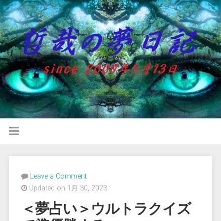
Leave a Comment
Updated on 1月 30, 2023
＜夢占い＞ウルトラクイズ