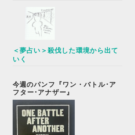
＜夢占い＞殺伐した環境から出て
いく
今週のパンフ『ワン・バトル･ア
フター･アナザー』