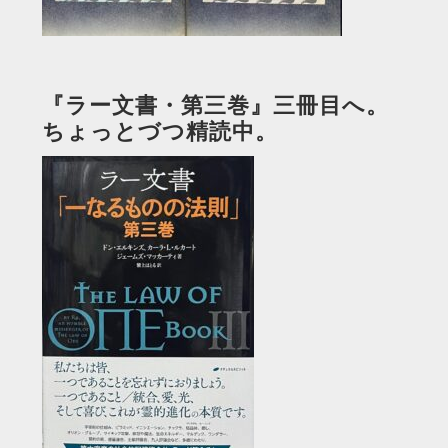
『ラー文書・第三巻』三冊目へ。
ちょっとづつ精読中。