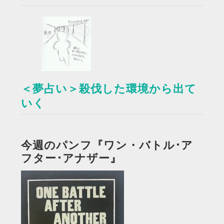
＜夢占い＞殺伐した環境から出て
いく
今週のパンフ『ワン・バトル･ア
フター･アナザー』