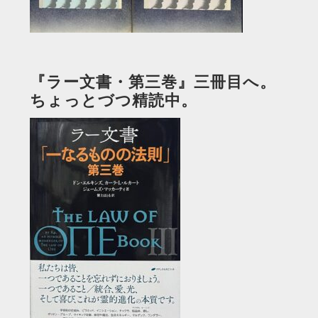
『ラー文書・第三巻』三冊目へ。
ちょっとづつ精読中。