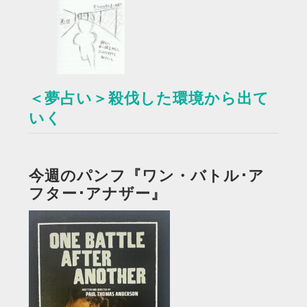
＜夢占い＞殺伐した環境から出て
いく
今週のパンフ『ワン・バトル･ア
フター･アナザー』