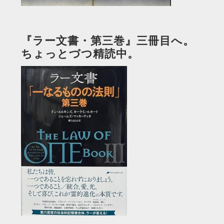
『ラー文書・第三巻』三冊目へ。
ちょっとづつ精読中。