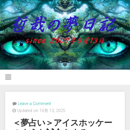
Leave a Comment
Updated on 10月 13, 2025
＜夢占い＞アイスホッケー