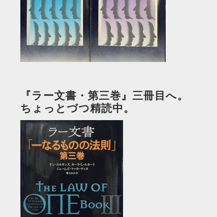
『ラー文書・第三巻』三冊目へ。
ちょっとづつ精読中。