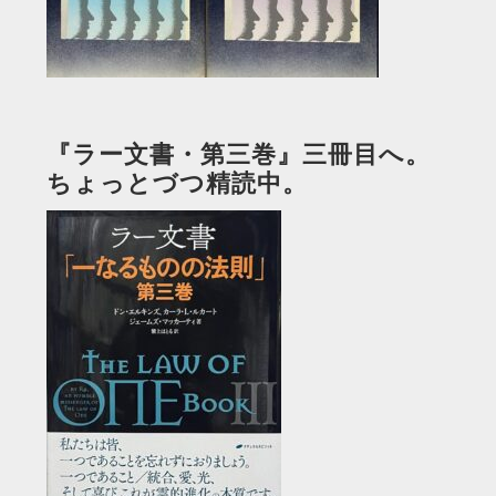
『ラー文書・第三巻』三冊目へ。
ちょっとづつ精読中。