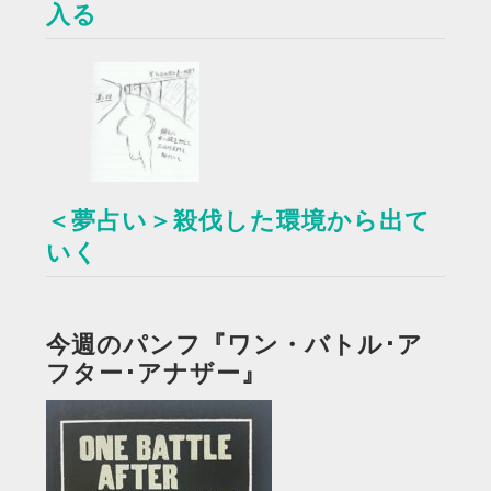
入る
＜夢占い＞殺伐した環境から出て
いく
今週のパンフ『ワン・バトル･ア
フター･アナザー』