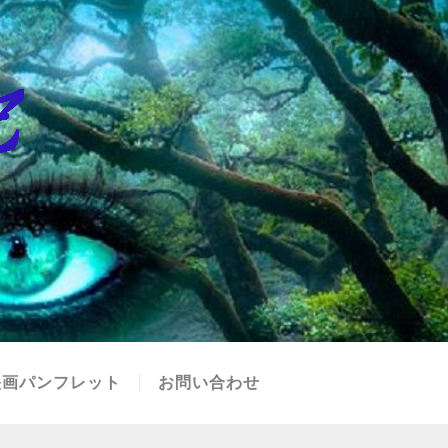
映画パンフレット
お問い合わせ