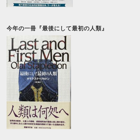
今年の一冊『最後にして最初の人類』