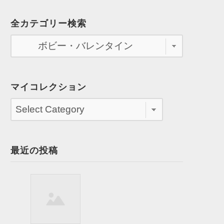
全カテゴリー検索
マイコレクション
最近の投稿