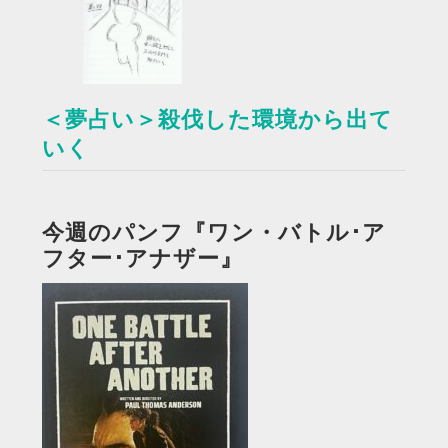
＜夢占い＞殺伐した環境から出て
いく
今週のパンフ『ワン・バトル･ア
フター･アナザー』