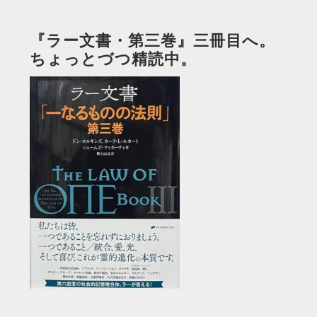
『ラー文書・第三巻』三冊目へ。
ちょっとづつ精読中。