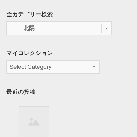
全カテゴリー検索
マイコレクション
最近の投稿