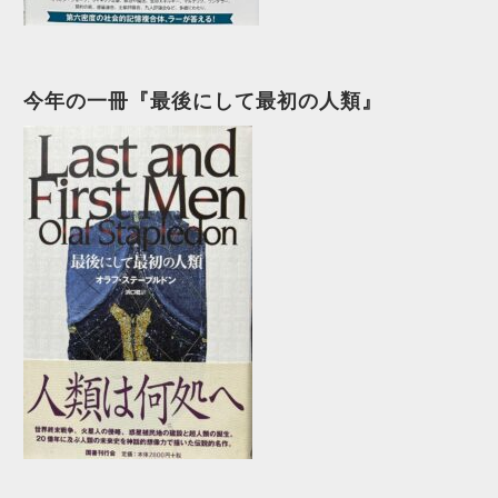
今年の一冊『最後にして最初の人類』