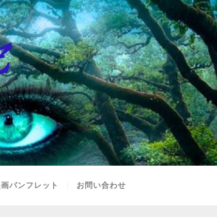
映画パンフレット
お問い合わせ