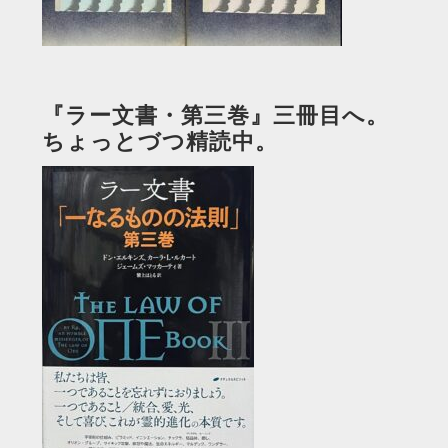
『ラー文書・第三巻』三冊目へ。
ちょっとづつ精読中。