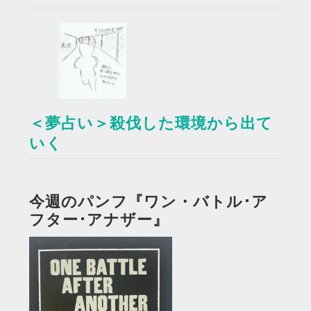
＜夢占い＞殺伐した環境から出て
いく
今週のパンフ『ワン・バトル･ア
フター･アナザー』