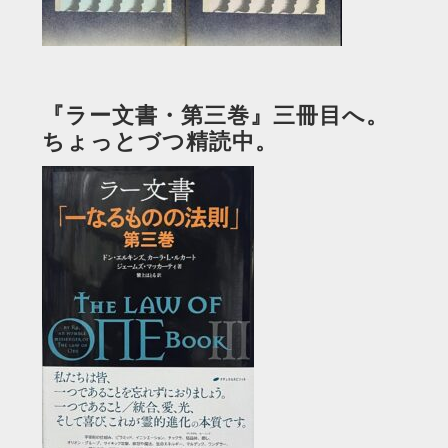
『ラー文書・第三巻』三冊目へ。
ちょっとづつ精読中。