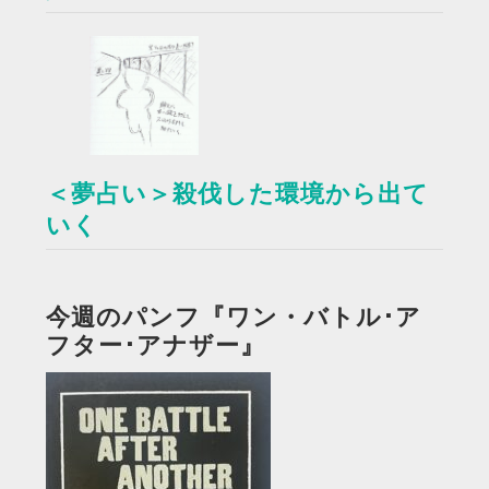
＜夢占い＞殺伐した環境から出て
いく
今週のパンフ『ワン・バトル･ア
フター･アナザー』