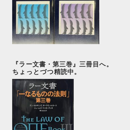
『ラー文書・第三巻』三冊目へ。
ちょっとづつ精読中。