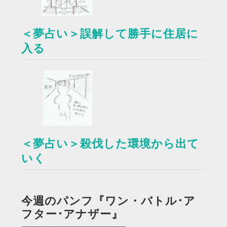
＜夢占い＞誤解して勝手に住居に
入る
＜夢占い＞殺伐した環境から出て
いく
今週のパンフ『ワン・バトル･ア
フター･アナザー』