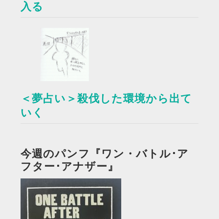
入る
＜夢占い＞殺伐した環境から出て
いく
今週のパンフ『ワン・バトル･ア
フター･アナザー』