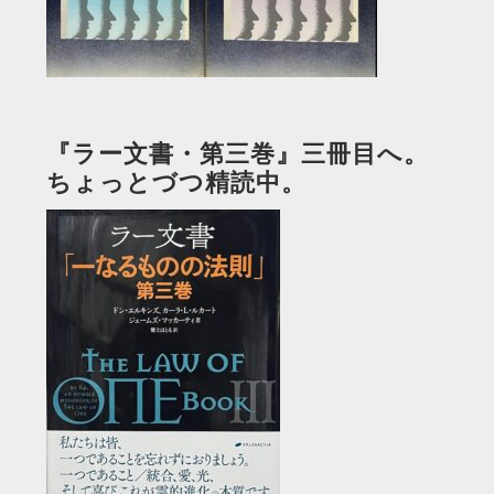
『ラー文書・第三巻』三冊目へ。
ちょっとづつ精読中。