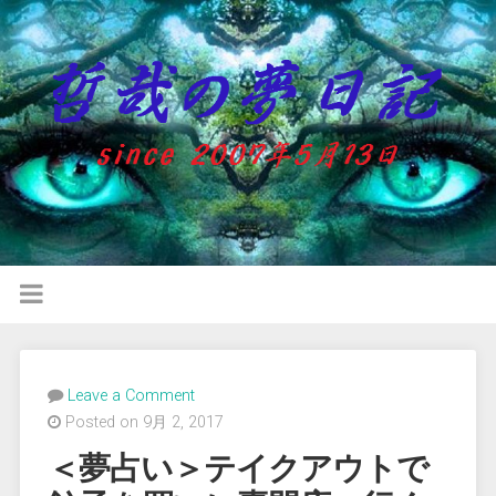
Leave a Comment
Posted on 9月 2, 2017
＜夢占い＞テイクアウトで