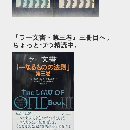
『ラー文書・第三巻』三冊目へ。
ちょっとづつ精読中。