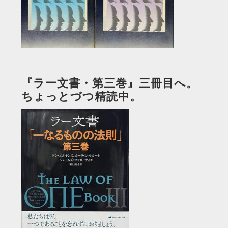
『ラー文書・第三巻』三冊目へ。
ちょっとづつ精読中。