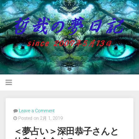
Leave a Comment
Posted on 2月 1, 2019
＜夢占い＞深田恭子さんと