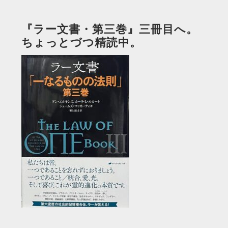
『ラー文書・第三巻』三冊目へ。
ちょっとづつ精読中。