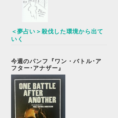
＜夢占い＞殺伐した環境から出て
いく
今週のパンフ『ワン・バトル･ア
フター･アナザー』