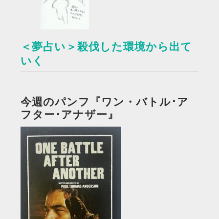
＜夢占い＞殺伐した環境から出て
いく
今週のパンフ『ワン・バトル･ア
フター･アナザー』