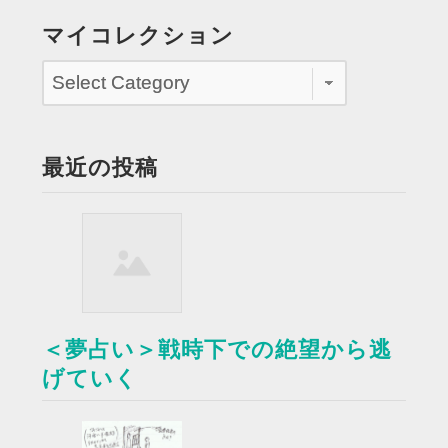
マイコレクション
最近の投稿
＜夢占い＞戦時下での絶望から逃
げていく