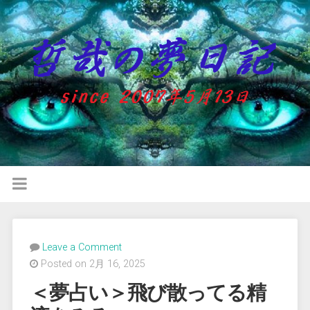
Leave a Comment
Posted on 2月 16, 2025
＜夢占い＞飛び散ってる精