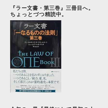
『ラー文書・第三巻』三冊目へ。
ちょっとづつ精読中。