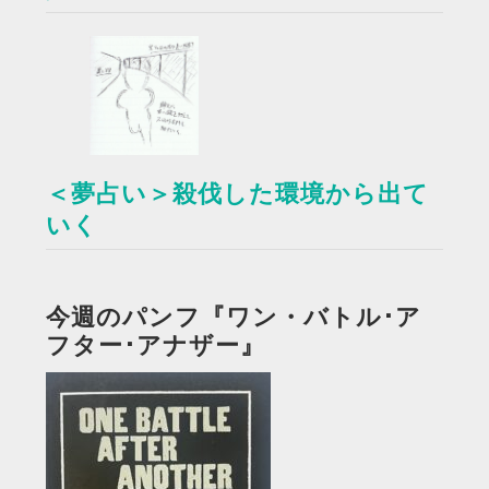
＜夢占い＞殺伐した環境から出て
いく
今週のパンフ『ワン・バトル･ア
フター･アナザー』