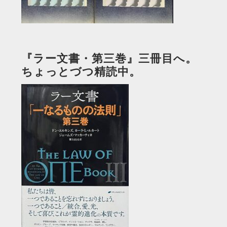
『ラー文書・第三巻』三冊目へ。
ちょっとづつ精読中。