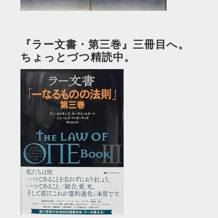
『ラー文書・第三巻』三冊目へ。
ちょっとづつ精読中。