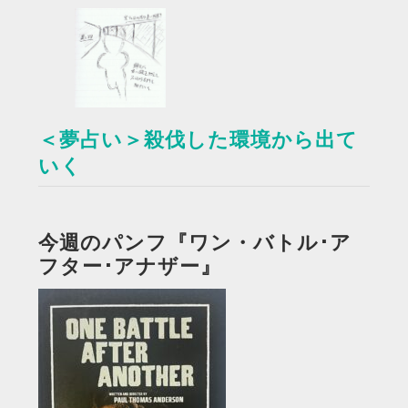
＜夢占い＞殺伐した環境から出て
いく
今週のパンフ『ワン・バトル･ア
フター･アナザー』