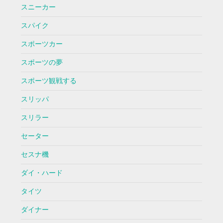
スニーカー
スパイク
スポーツカー
スポーツの夢
スポーツ観戦する
スリッパ
スリラー
セーター
セスナ機
ダイ・ハード
タイツ
ダイナー