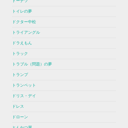
ドーナツ
トイレの夢
ドクター中松
トライアングル
ドラえもん
トラック
トラブル（問題）の夢
トランプ
トランペット
ドリス・デイ
ドレス
ドローン
とんかつ屋