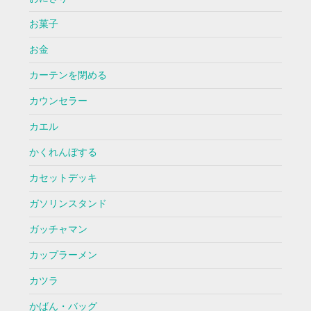
お菓子
お金
カーテンを閉める
カウンセラー
カエル
かくれんぼする
カセットデッキ
ガソリンスタンド
ガッチャマン
カップラーメン
カツラ
かばん・バッグ