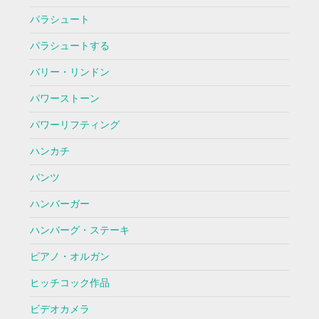
パラシュート
パラシュートする
バリー・リンドン
パワーストーン
パワーリフティング
ハンカチ
パンツ
ハンバーガー
ハンバーグ・ステーキ
ピアノ・オルガン
ヒッチコック作品
ビデオカメラ