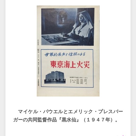
マイケル・パウエルとエメリック・プレスバー
ガーの共同監督作品『黒水仙』（１９４７年）。