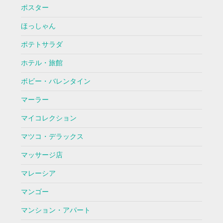
ポスター
ほっしゃん
ポテトサラダ
ホテル・旅館
ボビー・バレンタイン
マーラー
マイコレクション
マツコ・デラックス
マッサージ店
マレーシア
マンゴー
マンション・アパート