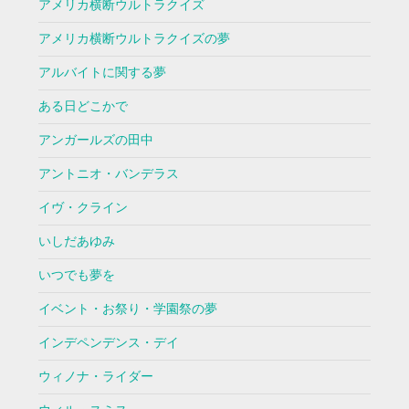
アメリカ横断ウルトラクイズ
アメリカ横断ウルトラクイズの夢
アルバイトに関する夢
ある日どこかで
アンガールズの田中
アントニオ・バンデラス
イヴ・クライン
いしだあゆみ
いつでも夢を
イベント・お祭り・学園祭の夢
インデペンデンス・デイ
ウィノナ・ライダー