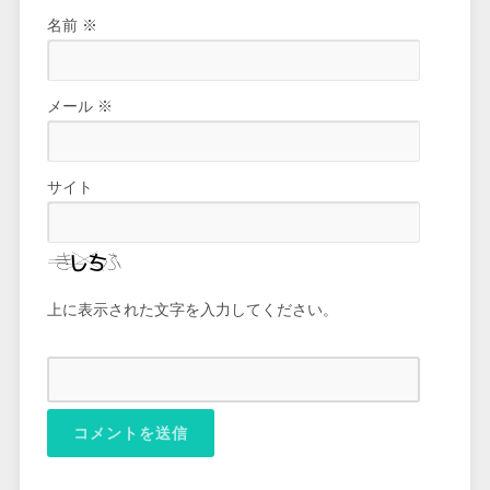
名前
※
メール
※
サイト
上に表示された文字を入力してください。