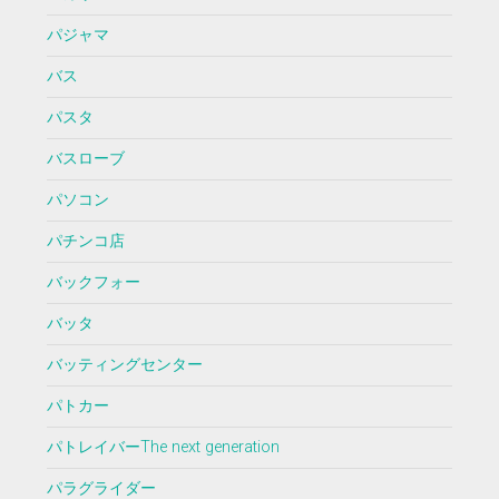
パジャマ
バス
パスタ
バスローブ
パソコン
パチンコ店
バックフォー
バッタ
バッティングセンター
パトカー
パトレイバーThe next generation
パラグライダー