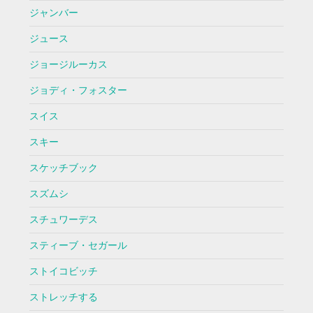
ジャンバー
ジュース
ジョージルーカス
ジョディ・フォスター
スイス
スキー
スケッチブック
スズムシ
スチュワーデス
スティーブ・セガール
ストイコビッチ
ストレッチする