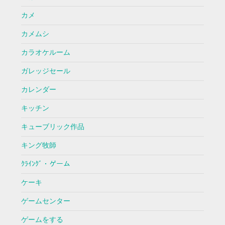
カメ
カメムシ
カラオケルーム
ガレッジセール
カレンダー
キッチン
キューブリック作品
キング牧師
ｸﾗｲﾝｸﾞ・ゲーム
ケーキ
ゲームセンター
ゲームをする