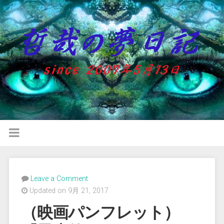
Leave a Comment
Updated on 9月 21, 2017
（映画パンフレット）