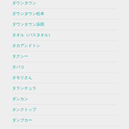
ダウンタウン
ダウンタウン松本
ダウンタウン浜田
タオル（バスタオル）
タカアンドトシ
タクシー
タバコ
タモリさん
タランチュラ
ダンカン
タンクトップ
ダンプカー