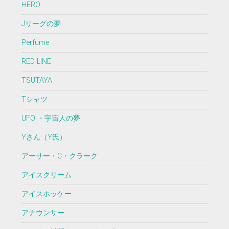
HERO
Jリーグの夢
Perfume
RED LINE
TSUTAYA
Tシャツ
UFO ・宇宙人の夢
Yさん（Y氏）
アーサー・C・クラーク
アイスクリーム
アイスホッケー
アナウンサー