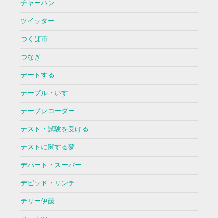
チャーハン
ツイッター
つくば市
つなぎ
デートする
テーブル・いす
テープレコーダー
テスト・試験を受ける
テストに関する夢
デパート・スーパー
デビッド・リンチ
テリー伊藤