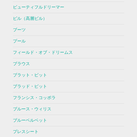
ビューティフルドリーマー
ビル（高層ビル）
ブーツ
プール
フィールド・オブ・ドリームス
ブラウス
ブラット・ピット
ブラッド・ピット
フランシス・コッポラ
ブルース・ウィリス
ブルーベルベット
プレスシート