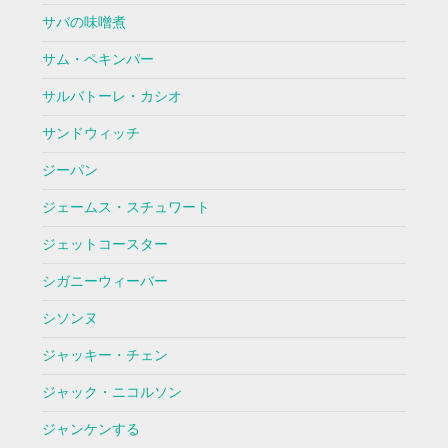
サバの味噌煮
サム・ペキンパー
サルバトーレ・カシオ
サンドウィッチ
ジーパン
ジェームス・スチュワート
ジェットコースター
シガニーウィーバー
シソンヌ
ジャッキー・チェン
ジャック・ニコルソン
ジャンケンする