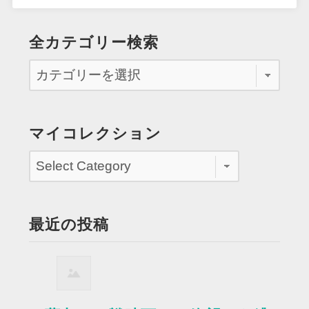
全カテゴリー検索
マイコレクション
最近の投稿