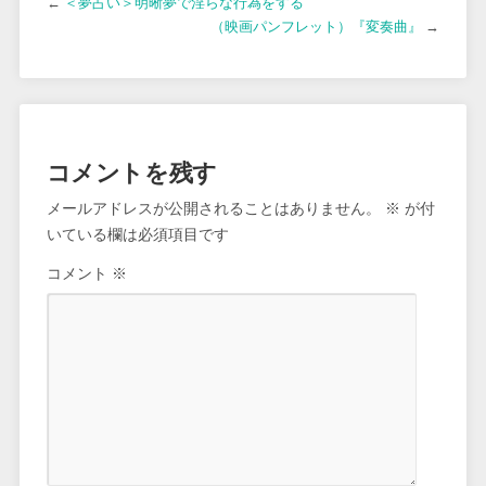
←
＜夢占い＞明晰夢で淫らな行為をする
（映画パンフレット）『変奏曲』
→
コメントを残す
メールアドレスが公開されることはありません。
※
が付
いている欄は必須項目です
コメント
※