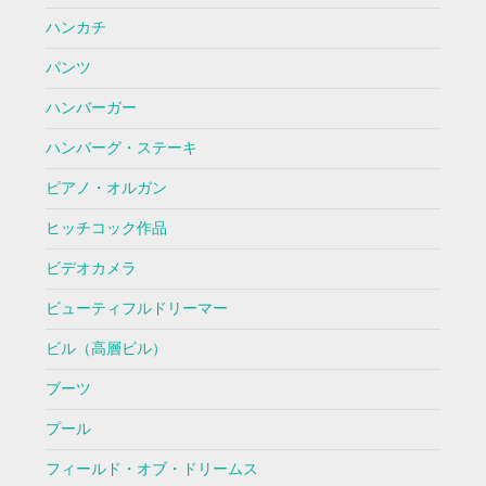
ハンカチ
パンツ
ハンバーガー
ハンバーグ・ステーキ
ピアノ・オルガン
ヒッチコック作品
ビデオカメラ
ビューティフルドリーマー
ビル（高層ビル）
ブーツ
プール
フィールド・オブ・ドリームス