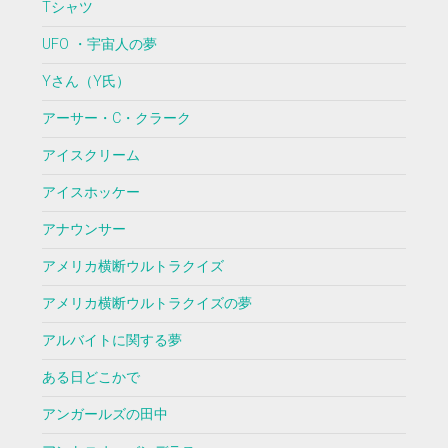
Tシャツ
UFO ・宇宙人の夢
Yさん（Y氏）
アーサー・C・クラーク
アイスクリーム
アイスホッケー
アナウンサー
アメリカ横断ウルトラクイズ
アメリカ横断ウルトラクイズの夢
アルバイトに関する夢
ある日どこかで
アンガールズの田中