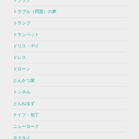
トラック
トラブル（問題）の夢
トランプ
トランペット
ドリス・デイ
ドレス
ドローン
とんかつ屋
トンネル
とんねるず
ナイフ・包丁
ニューヨーク
ネクタイ