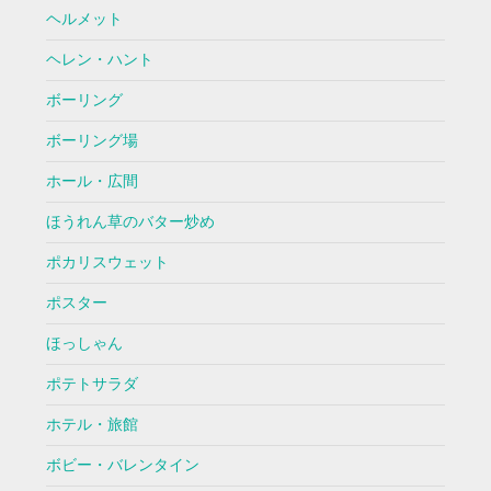
ヘルメット
ヘレン・ハント
ボーリング
ボーリング場
ホール・広間
ほうれん草のバター炒め
ポカリスウェット
ポスター
ほっしゃん
ポテトサラダ
ホテル・旅館
ボビー・バレンタイン