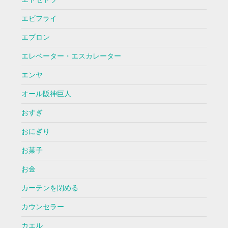
エビフライ
エプロン
エレベーター・エスカレーター
エンヤ
オール阪神巨人
おすぎ
おにぎり
お菓子
お金
カーテンを閉める
カウンセラー
カエル