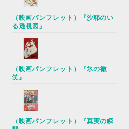
（映画パンフレット）『沙耶のい
る透視図』
（映画パンフレット）『氷の微
笑』
（映画パンフレット）『真実の瞬