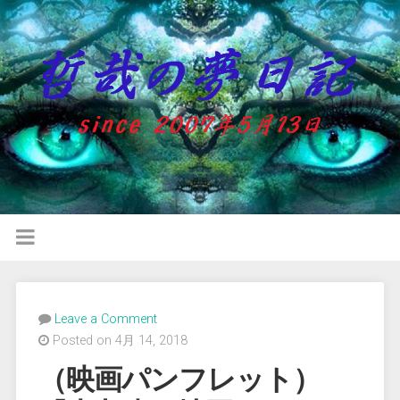
Leave a Comment
Posted on 4月 14, 2018
（映画パンフレット）