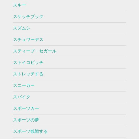
スキー
スケッチブック
スズムシ
スチュワーデス
スティーブ・セガール
ストイコビッチ
ストレッチする
スニーカー
スパイク
スポーツカー
スポーツの夢
スポーツ観戦する