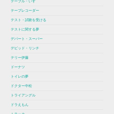
テーブル・いす
テープレコーダー
テスト・試験を受ける
テストに関する夢
デパート・スーパー
デビッド・リンチ
テリー伊藤
ドーナツ
トイレの夢
ドクター中松
トライアングル
ドラえもん