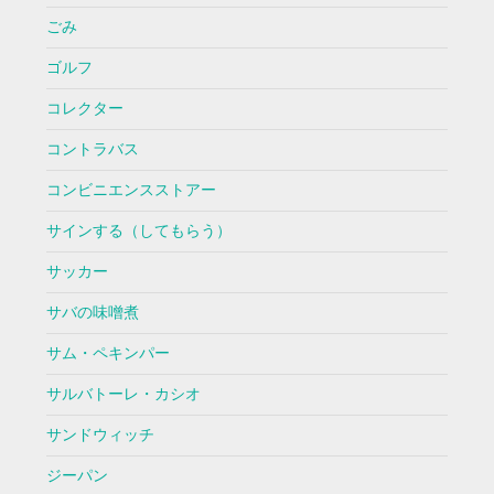
ごみ
ゴルフ
コレクター
コントラバス
コンビニエンスストアー
サインする（してもらう）
サッカー
サバの味噌煮
サム・ペキンパー
サルバトーレ・カシオ
サンドウィッチ
ジーパン