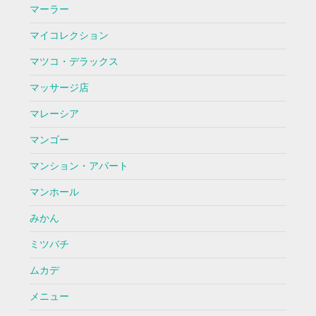
マーラー
マイコレクション
マツコ・デラックス
マッサージ店
マレーシア
マンゴー
マンション・アパート
マンホール
みかん
ミツバチ
ムカデ
メニュー