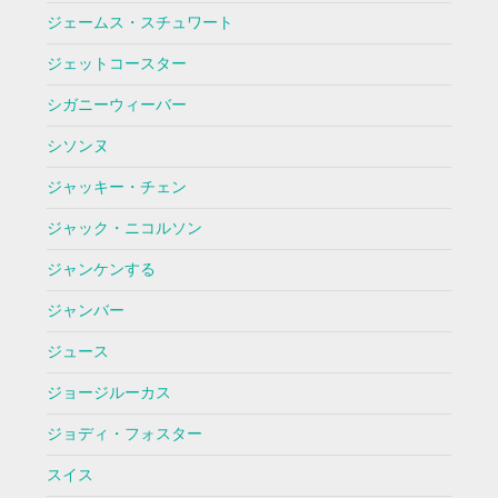
ジェームス・スチュワート
ジェットコースター
シガニーウィーバー
シソンヌ
ジャッキー・チェン
ジャック・ニコルソン
ジャンケンする
ジャンバー
ジュース
ジョージルーカス
ジョディ・フォスター
スイス