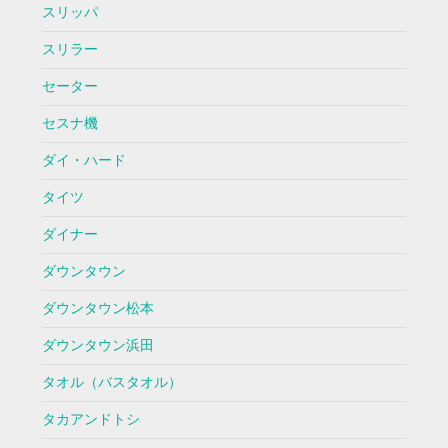
スリッパ
スリラー
セーター
セスナ機
ダイ・ハード
タイツ
ダイナー
ダウンタウン
ダウンタウン松本
ダウンタウン浜田
タオル（バスタオル）
タカアンドトシ