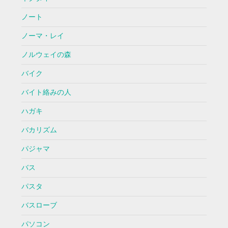
ノート
ノーマ・レイ
ノルウェイの森
バイク
バイト絡みの人
ハガキ
バカリズム
パジャマ
バス
パスタ
バスローブ
パソコン