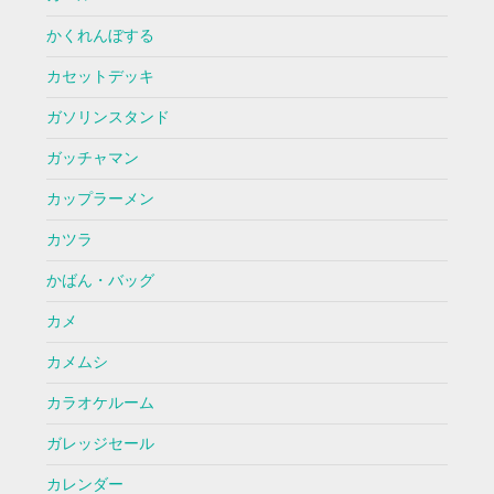
かくれんぼする
カセットデッキ
ガソリンスタンド
ガッチャマン
カップラーメン
カツラ
かばん・バッグ
カメ
カメムシ
カラオケルーム
ガレッジセール
カレンダー