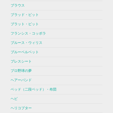
ブラウス
ブラッド・ピット
ブラット・ピット
フランシス・コッポラ
ブルース・ウィリス
ブルーベルベット
プレスシート
プロ野球の夢
ヘアーバンド
ベッド（二段ベッド）・布団
ヘビ
ヘリコプター