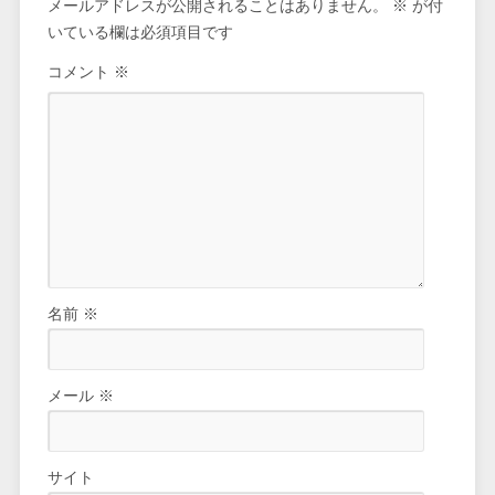
メールアドレスが公開されることはありません。
※
が付
いている欄は必須項目です
コメント
※
名前
※
メール
※
サイト