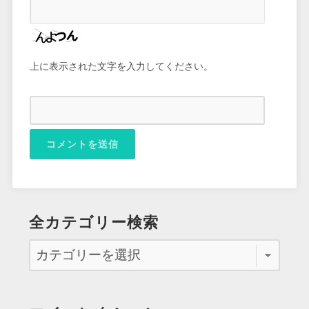
上に表示された文字を入力してください。
全カテゴリー検索