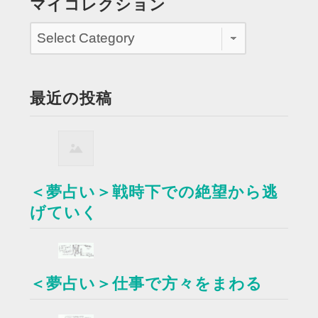
マイコレクション
最近の投稿
＜夢占い＞戦時下での絶望から逃
げていく
＜夢占い＞仕事で方々をまわる