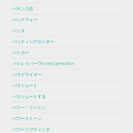
パチンコ店
バックフォー
バッタ
バッティングセンター
パトカー
パトレイバーThe next generation
パラグライダー
パラシュート
パラシュートする
バリー・リンドン
パワーストーン
パワーリフティング