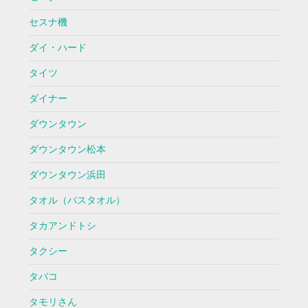
セスナ機
ダイ・ハード
タイツ
ダイナー
ダウンタウン
ダウンタウン松本
ダウンタウン浜田
タオル（バスタオル）
タカアンドトシ
タクシー
タバコ
タモリさん