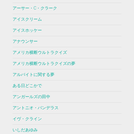
アーサー・C・クラーク
アイスクリーム
アイスホッケー
アナウンサー
アメリカ横断ウルトラクイズ
アメリカ横断ウルトラクイズの夢
アルバイトに関する夢
ある日どこかで
アンガールズの田中
アントニオ・バンデラス
イヴ・クライン
いしだあゆみ