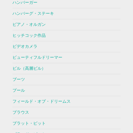
ハンバーガー
ハンバーグ・ステーキ
ピアノ・オルガン
ヒッチコック作品
ビデオカメラ
ビューティフルドリーマー
ビル（高層ビル）
ブーツ
プール
フィールド・オブ・ドリームス
ブラウス
ブラット・ピット