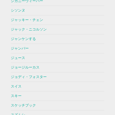
シガニーウィーバー
シソンヌ
ジャッキー・チェン
ジャック・ニコルソン
ジャンケンする
ジャンバー
ジュース
ジョージルーカス
ジョディ・フォスター
スイス
スキー
スケッチブック
スズムシ