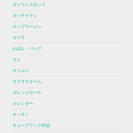
ガソリンスタンド
ガッチャマン
カップラーメン
カツラ
かばん・バッグ
カメ
カメムシ
カラオケルーム
ガレッジセール
カレンダー
キッチン
キューブリック作品