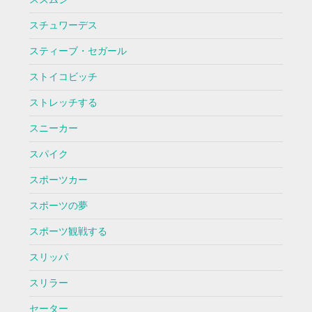
スチュワーデス
スティーブ・セガール
ストイコビッチ
ストレッチする
スニーカー
スパイク
スポーツカー
スポーツの夢
スポーツ観戦する
スリッパ
スリラー
セーター