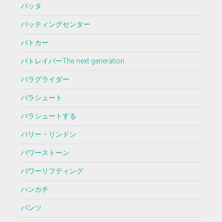
バッタ
バッティングセンター
パトカー
パトレイバーThe next generation
パラグライダー
パラシュート
パラシュートする
バリー・リンドン
パワーストーン
パワーリフティング
ハンカチ
パンツ