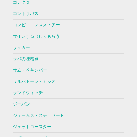
コレクター
コントラバス
コンビニエンスストアー
サインする（してもらう）
サッカー
サバの味噌煮
サム・ペキンパー
サルバトーレ・カシオ
サンドウィッチ
ジーパン
ジェームス・スチュワート
ジェットコースター