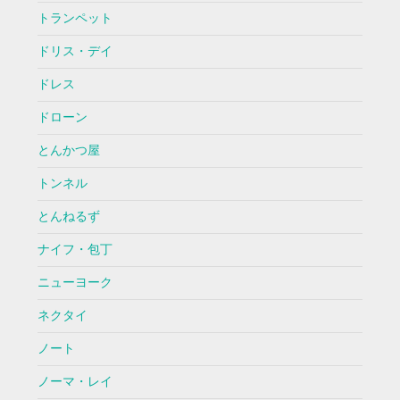
トランペット
ドリス・デイ
ドレス
ドローン
とんかつ屋
トンネル
とんねるず
ナイフ・包丁
ニューヨーク
ネクタイ
ノート
ノーマ・レイ