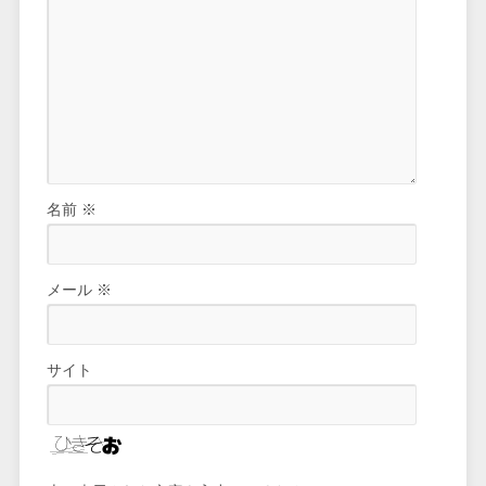
名前
※
メール
※
サイト