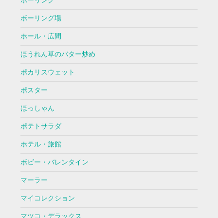
ボーリング
ボーリング場
ホール・広間
ほうれん草のバター炒め
ポカリスウェット
ポスター
ほっしゃん
ポテトサラダ
ホテル・旅館
ボビー・バレンタイン
マーラー
マイコレクション
マツコ・デラックス