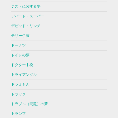
テストに関する夢
デパート・スーパー
デビッド・リンチ
テリー伊藤
ドーナツ
トイレの夢
ドクター中松
トライアングル
ドラえもん
トラック
トラブル（問題）の夢
トランプ