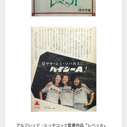
アルフレッド・ヒッチコック監督作品『レベッカ』