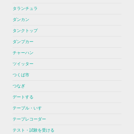
タランチュラ
ダンカン
タンクトップ
ダンプカー
チャーハン
ツイッター
つくば市
つなぎ
デートする
テーブル・いす
テープレコーダー
テスト・試験を受ける