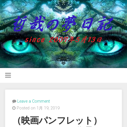
Leave a Comment
Posted on 1月 19, 2019
（映画パンフレット）