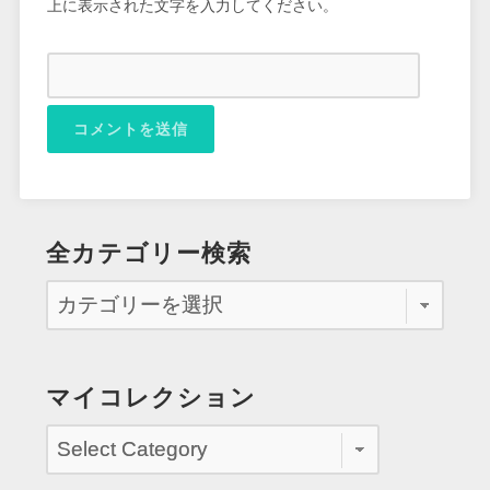
上に表示された文字を入力してください。
全カテゴリー検索
マイコレクション