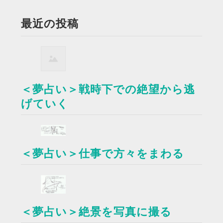
最近の投稿
＜夢占い＞戦時下での絶望から逃
げていく
＜夢占い＞仕事で方々をまわる
＜夢占い＞絶景を写真に撮る