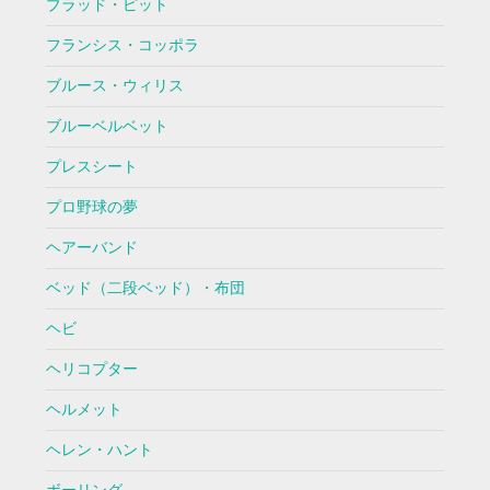
ブラッド・ピット
フランシス・コッポラ
ブルース・ウィリス
ブルーベルベット
プレスシート
プロ野球の夢
ヘアーバンド
ベッド（二段ベッド）・布団
ヘビ
ヘリコプター
ヘルメット
ヘレン・ハント