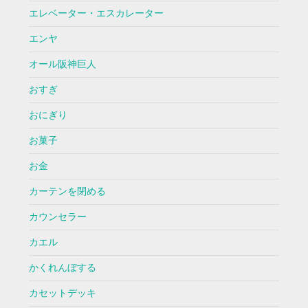
エレベーター・エスカレーター
エンヤ
オール阪神巨人
おすぎ
おにぎり
お菓子
お金
カーテンを閉める
カウンセラー
カエル
かくれんぼする
カセットデッキ