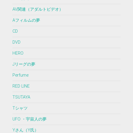
AV関連（アダルトビデオ）
Aフィルムの夢
CD
DVD
HERO
Jリーグの夢
Perfume
RED LINE
TSUTAYA
Tシャツ
UFO ・宇宙人の夢
Yさん（Y氏）