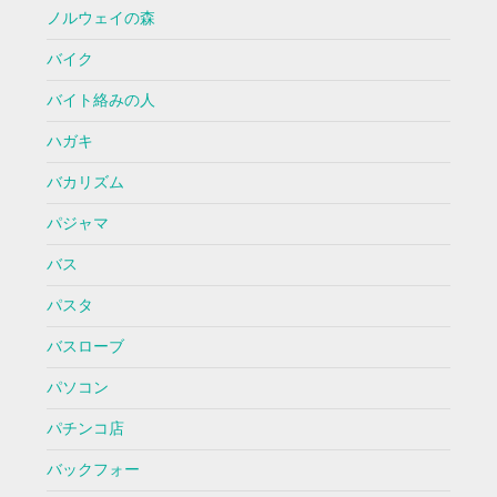
ノルウェイの森
バイク
バイト絡みの人
ハガキ
バカリズム
パジャマ
バス
パスタ
バスローブ
パソコン
パチンコ店
バックフォー