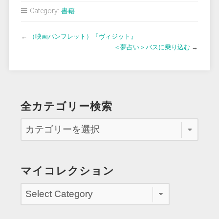
Category:
書籍
←
（映画パンフレット）『ヴィジット』
＜夢占い＞バスに乗り込む
→
全カテゴリー検索
マイコレクション