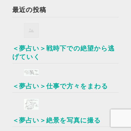
最近の投稿
＜夢占い＞戦時下での絶望から逃
げていく
＜夢占い＞仕事で方々をまわる
＜夢占い＞絶景を写真に撮る