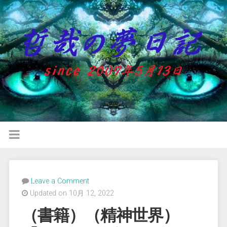
Leave a Comment
Updated on 10月 12, 2022
（書籍）（精神世界）