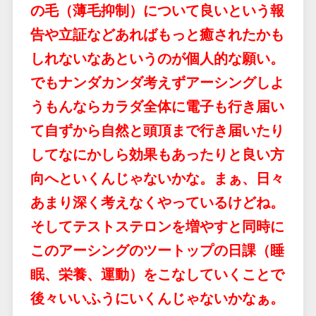
の毛（薄毛抑制）について良いという報
告や立証などあればもっと癒されたかも
しれないなあというのが個人的な願い。
でもナンダカンダ考えずアーシングしよ
うもんならカラダ全体に電子も行き届い
て自ずから自然と頭頂まで行き届いたり
してなにかしら効果もあったりと良い方
向へといくんじゃないかな。まぁ、日々
あまり深く考えなくやっているけどね。
そしてテストステロンを増やすと同時に
このアーシングのツートップの日課（睡
眠、栄養、運動）をこなしていくことで
後々いいふうにいくんじゃないかなぁ。