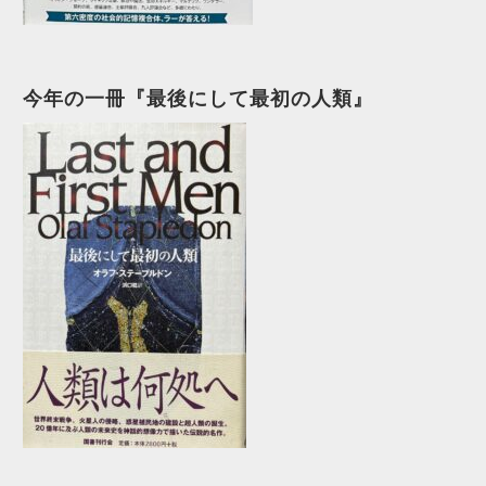
今年の一冊『最後にして最初の人類』