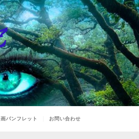
映画パンフレット
お問い合わせ