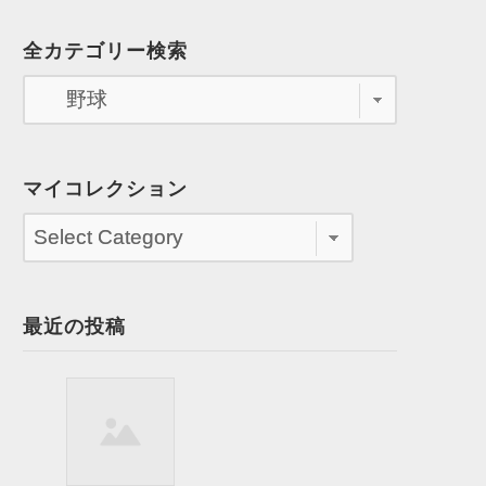
全カテゴリー検索
マイコレクション
最近の投稿