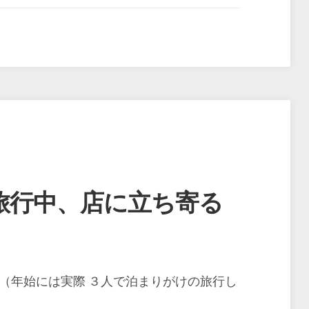
旅行中、店に立ち寄る
（年始には実際 ３人で泊まりがけの旅行し