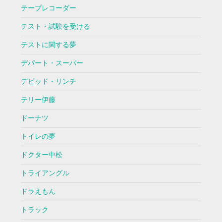
テープレコーダー
テスト・試験を受ける
テストに関する夢
デパート・スーパー
デビッド・リンチ
テリー伊藤
ドーナツ
トイレの夢
ドクター中松
トライアングル
ドラえもん
トラック