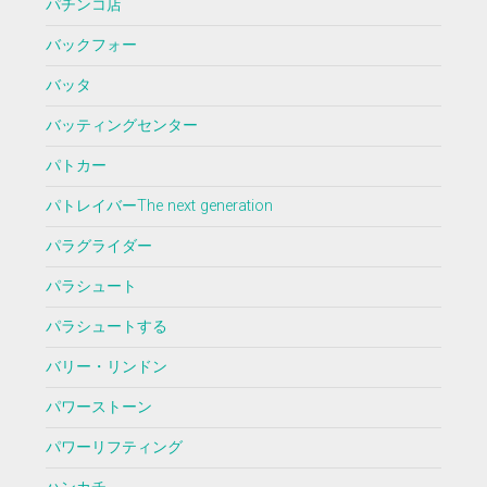
パチンコ店
バックフォー
バッタ
バッティングセンター
パトカー
パトレイバーThe next generation
パラグライダー
パラシュート
パラシュートする
バリー・リンドン
パワーストーン
パワーリフティング