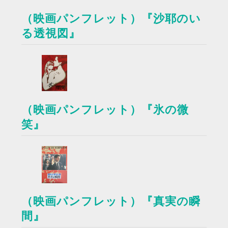
（映画パンフレット）『沙耶のい
る透視図』
（映画パンフレット）『氷の微
笑』
（映画パンフレット）『真実の瞬
間』