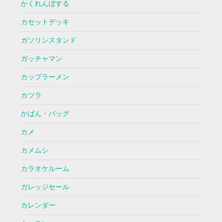
かくれんぼする
カセットデッキ
ガソリンスタンド
ガッチャマン
カップラーメン
カツラ
かばん・バッグ
カメ
カメムシ
カラオケルーム
ガレッジセール
カレンダー