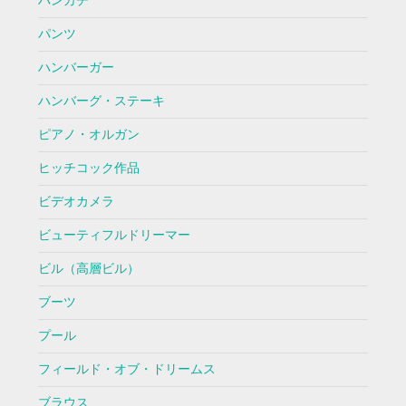
ハンカチ
パンツ
ハンバーガー
ハンバーグ・ステーキ
ピアノ・オルガン
ヒッチコック作品
ビデオカメラ
ビューティフルドリーマー
ビル（高層ビル）
ブーツ
プール
フィールド・オブ・ドリームス
ブラウス