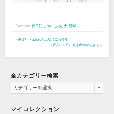
Category:
夢日記
,
少年・少女
,
犬
,
野球
←
＜夢占い＞元勤めた会社に立ち寄る
＜夢占い＞顔に吹き出物ができる
→
全カテゴリー検索
マイコレクション