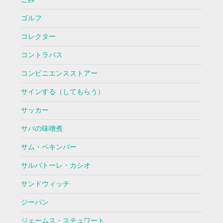
ゴルフ
コレクター
コントラバス
コンビニエンスストアー
サインする（してもらう）
サッカー
サバの味噌煮
サム・ペキンパー
サルバトーレ・カシオ
サンドウィッチ
ジーパン
ジェームス・スチュワート