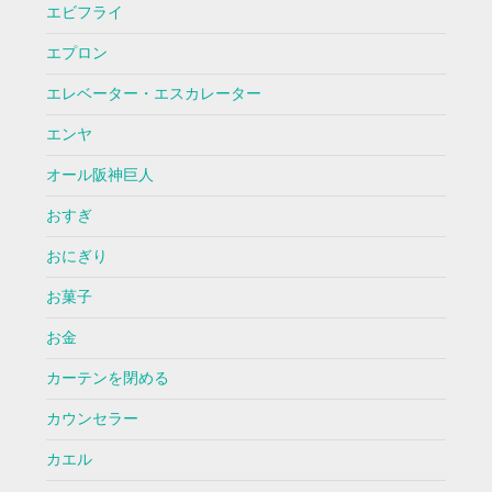
エビフライ
エプロン
エレベーター・エスカレーター
エンヤ
オール阪神巨人
おすぎ
おにぎり
お菓子
お金
カーテンを閉める
カウンセラー
カエル