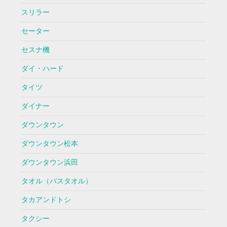
スリラー
セーター
セスナ機
ダイ・ハード
タイツ
ダイナー
ダウンタウン
ダウンタウン松本
ダウンタウン浜田
タオル（バスタオル）
タカアンドトシ
タクシー