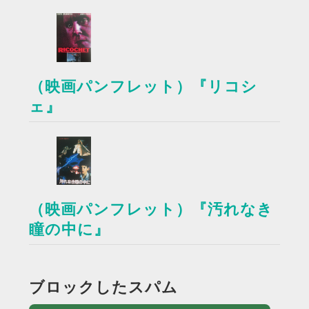
（映画パンフレット）『リコシ
ェ』
（映画パンフレット）『汚れなき
瞳の中に』
ブロックしたスパム