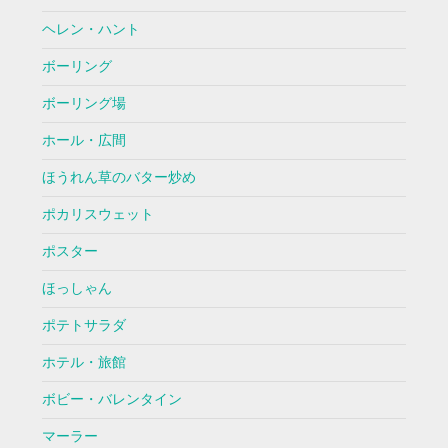
ヘレン・ハント
ボーリング
ボーリング場
ホール・広間
ほうれん草のバター炒め
ポカリスウェット
ポスター
ほっしゃん
ポテトサラダ
ホテル・旅館
ボビー・バレンタイン
マーラー