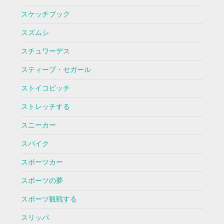
スケッチブック
スズムシ
スチュワーデス
スティーブ・セガール
ストイコビッチ
ストレッチする
スニーカー
スパイク
スポーツカー
スポーツの夢
スポーツ観戦する
スリッパ