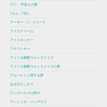
UFO ・宇宙人の夢
Yさん（Y氏）
アーサー・C・クラーク
アイスクリーム
アイスホッケー
アナウンサー
アメリカ横断ウルトラクイズ
アメリカ横断ウルトラクイズの夢
アルバイトに関する夢
ある日どこかで
アンガールズの田中
アントニオ・バンデラス