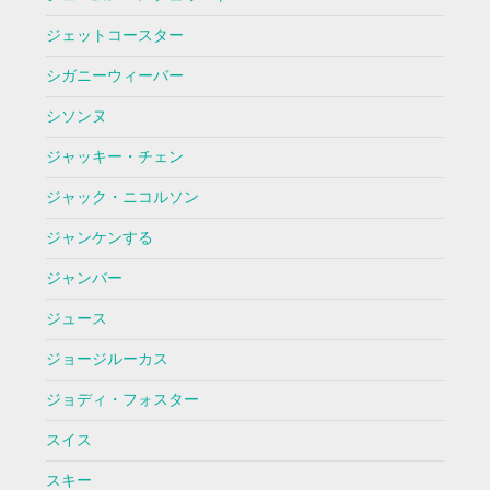
ジェットコースター
シガニーウィーバー
シソンヌ
ジャッキー・チェン
ジャック・ニコルソン
ジャンケンする
ジャンバー
ジュース
ジョージルーカス
ジョディ・フォスター
スイス
スキー