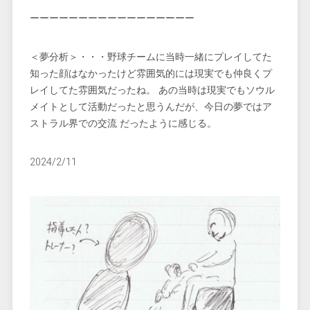
ーーーーーーーーーーーーーーーーー
＜夢分析＞・・・野球チームに当時一緒にプレイしてた
知った顔はなかったけど雰囲気的には現実でも仲良くプ
レイしてた雰囲気だったね。 あの当時は現実でもソウル
メイトとして活動だったと思うんだが、今日の夢ではア
ストラル界での交流 だったように感じる。
2024/2/11