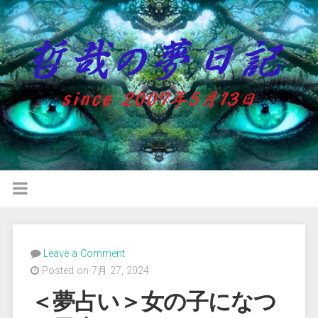
Leave a Comment
Posted on 7月 27, 2024
＜夢占い＞女の子になつ