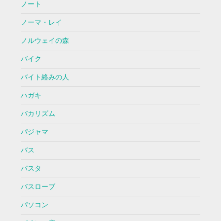
ノート
ノーマ・レイ
ノルウェイの森
バイク
バイト絡みの人
ハガキ
バカリズム
パジャマ
バス
パスタ
バスローブ
パソコン