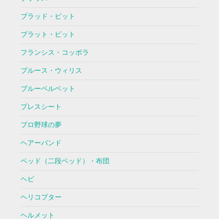
ブラッド・ピット
ブラット・ピット
フランシス・コッポラ
ブルース・ウィリス
ブルーベルベット
プレスシート
プロ野球の夢
ヘアーバンド
ベッド（二段ベッド）・布団
ヘビ
ヘリコプター
ヘルメット