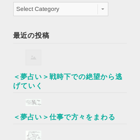
最近の投稿
＜夢占い＞戦時下での絶望から逃
げていく
＜夢占い＞仕事で方々をまわる