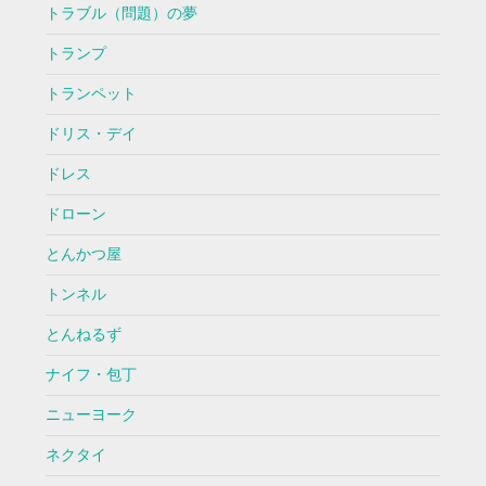
トラブル（問題）の夢
トランプ
トランペット
ドリス・デイ
ドレス
ドローン
とんかつ屋
トンネル
とんねるず
ナイフ・包丁
ニューヨーク
ネクタイ