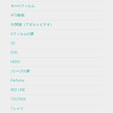
８mmフィルム
ATG映画
AV関連（アダルトビデオ）
Aフィルムの夢
CD
DVD
HERO
Jリーグの夢
Perfume
RED LINE
TSUTAYA
Tシャツ