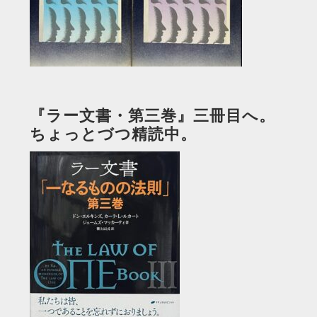
『ラー文書・第三巻』三冊目へ。
ちょっとづつ精読中。