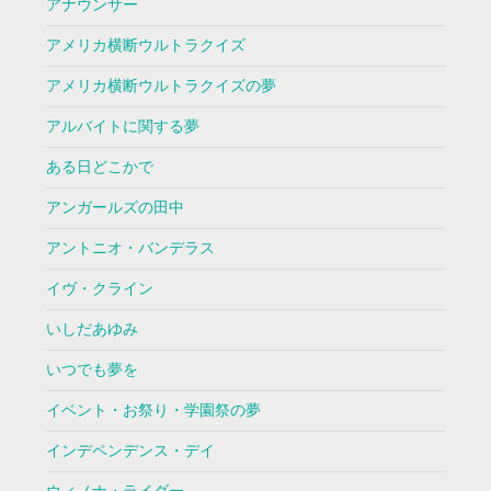
アナウンサー
アメリカ横断ウルトラクイズ
アメリカ横断ウルトラクイズの夢
アルバイトに関する夢
ある日どこかで
アンガールズの田中
アントニオ・バンデラス
イヴ・クライン
いしだあゆみ
いつでも夢を
イベント・お祭り・学園祭の夢
インデペンデンス・デイ