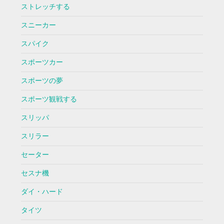
ストレッチする
スニーカー
スパイク
スポーツカー
スポーツの夢
スポーツ観戦する
スリッパ
スリラー
セーター
セスナ機
ダイ・ハード
タイツ