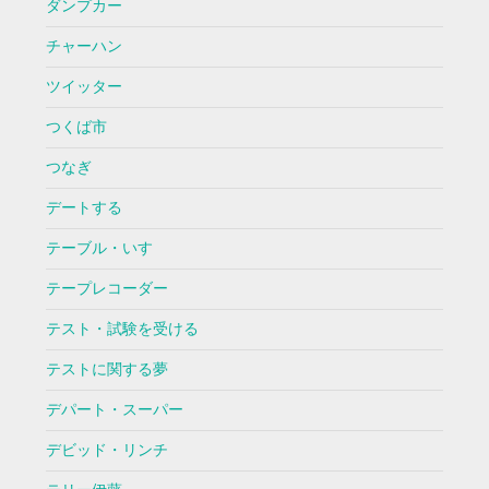
ダンプカー
チャーハン
ツイッター
つくば市
つなぎ
デートする
テーブル・いす
テープレコーダー
テスト・試験を受ける
テストに関する夢
デパート・スーパー
デビッド・リンチ