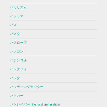
バカリズム
パジャマ
バス
パスタ
バスローブ
パソコン
パチンコ店
バックフォー
バッタ
バッティングセンター
パトカー
パトレイバーThe next generation