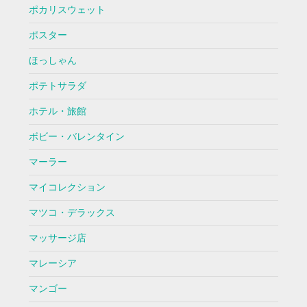
ポカリスウェット
ポスター
ほっしゃん
ポテトサラダ
ホテル・旅館
ボビー・バレンタイン
マーラー
マイコレクション
マツコ・デラックス
マッサージ店
マレーシア
マンゴー