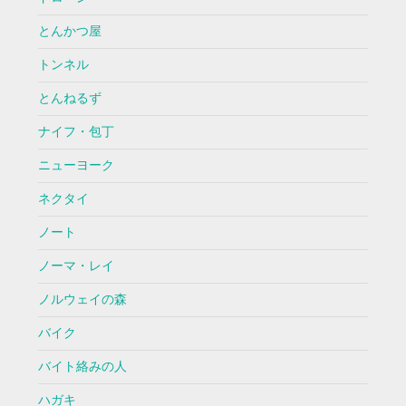
とんかつ屋
トンネル
とんねるず
ナイフ・包丁
ニューヨーク
ネクタイ
ノート
ノーマ・レイ
ノルウェイの森
バイク
バイト絡みの人
ハガキ