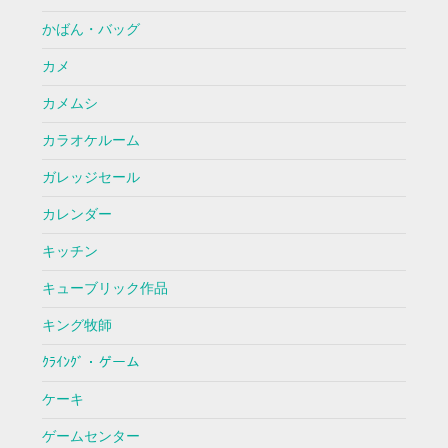
かばん・バッグ
カメ
カメムシ
カラオケルーム
ガレッジセール
カレンダー
キッチン
キューブリック作品
キング牧師
ｸﾗｲﾝｸﾞ・ゲーム
ケーキ
ゲームセンター