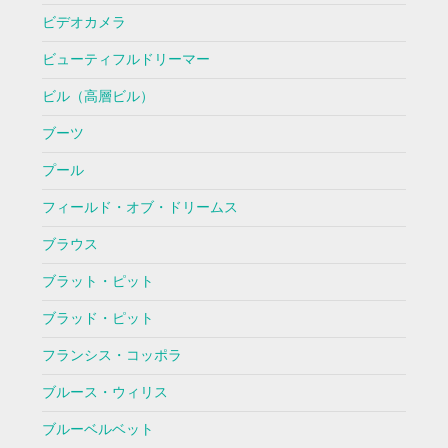
ビデオカメラ
ビューティフルドリーマー
ビル（高層ビル）
ブーツ
プール
フィールド・オブ・ドリームス
ブラウス
ブラット・ピット
ブラッド・ピット
フランシス・コッポラ
ブルース・ウィリス
ブルーベルベット