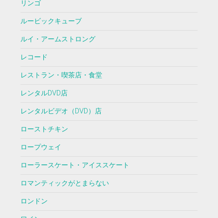
リンゴ
ルービックキューブ
ルイ・アームストロング
レコード
レストラン・喫茶店・食堂
レンタルDVD店
レンタルビデオ（DVD）店
ローストチキン
ロープウェイ
ローラースケート・アイススケート
ロマンティックがとまらない
ロンドン