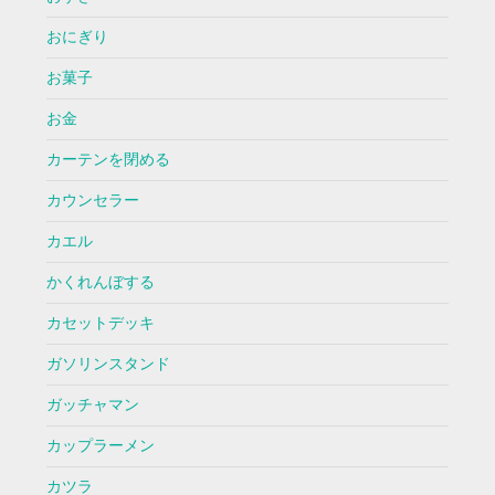
おにぎり
お菓子
お金
カーテンを閉める
カウンセラー
カエル
かくれんぼする
カセットデッキ
ガソリンスタンド
ガッチャマン
カップラーメン
カツラ