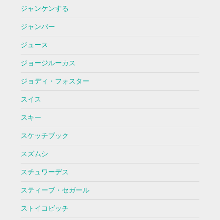
ジャンケンする
ジャンバー
ジュース
ジョージルーカス
ジョディ・フォスター
スイス
スキー
スケッチブック
スズムシ
スチュワーデス
スティーブ・セガール
ストイコビッチ