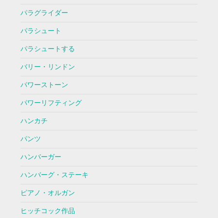
パラグライダー
パラシュート
パラシュートする
バリー・リンドン
パワーストーン
パワーリフティング
ハンカチ
パンツ
ハンバーガー
ハンバーグ・ステーキ
ピアノ・オルガン
ヒッチコック作品