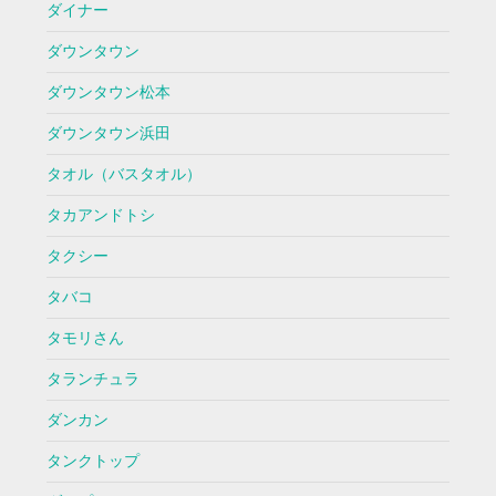
ダイナー
ダウンタウン
ダウンタウン松本
ダウンタウン浜田
タオル（バスタオル）
タカアンドトシ
タクシー
タバコ
タモリさん
タランチュラ
ダンカン
タンクトップ