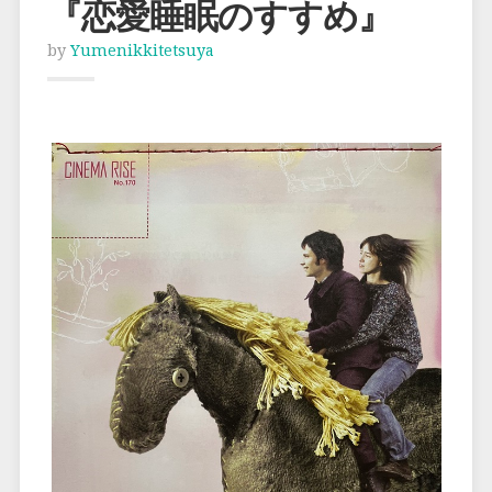
『恋愛睡眠のすすめ』
by
Yumenikkitetsuya