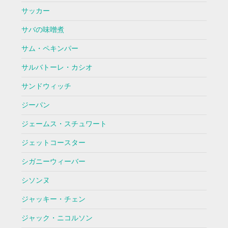
サッカー
サバの味噌煮
サム・ペキンパー
サルバトーレ・カシオ
サンドウィッチ
ジーパン
ジェームス・スチュワート
ジェットコースター
シガニーウィーバー
シソンヌ
ジャッキー・チェン
ジャック・ニコルソン