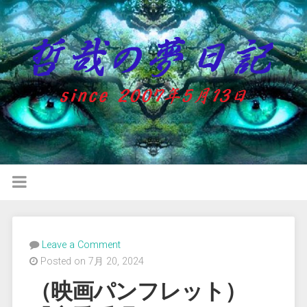
Leave a Comment
Posted on 7月 20, 2024
（映画パンフレット）