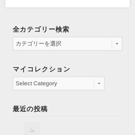
全カテゴリー検索
マイコレクション
最近の投稿