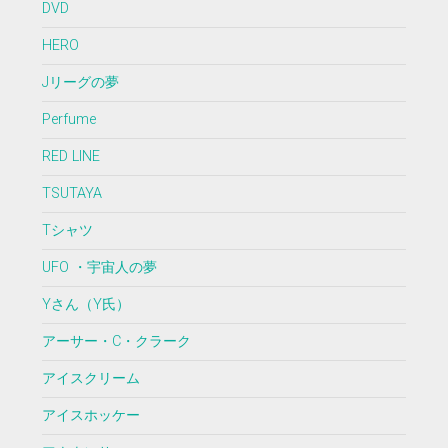
DVD
HERO
Jリーグの夢
Perfume
RED LINE
TSUTAYA
Tシャツ
UFO ・宇宙人の夢
Yさん（Y氏）
アーサー・C・クラーク
アイスクリーム
アイスホッケー