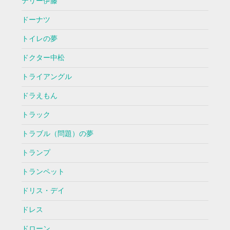
テリー伊藤
ドーナツ
トイレの夢
ドクター中松
トライアングル
ドラえもん
トラック
トラブル（問題）の夢
トランプ
トランペット
ドリス・デイ
ドレス
ドローン