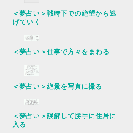
＜夢占い＞戦時下での絶望から逃
げていく
＜夢占い＞仕事で方々をまわる
＜夢占い＞絶景を写真に撮る
＜夢占い＞誤解して勝手に住居に
入る