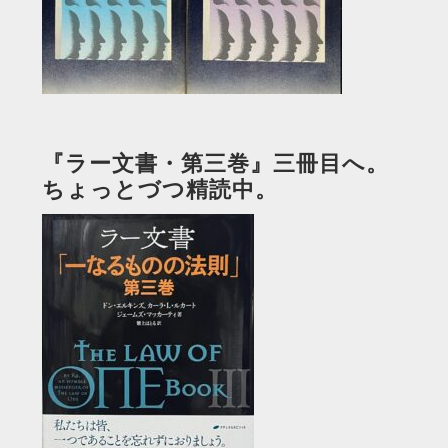
『ラー文書・第三巻』三冊目へ。
ちょっとづつ精読中。