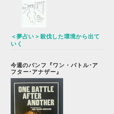
＜夢占い＞殺伐した環境から出て
いく
今週のパンフ『ワン・バトル･ア
フター･アナザー』