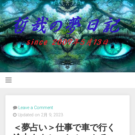
Leave a Comment
Updated on 2月 9, 2023
＜夢占い＞仕事で車で行く