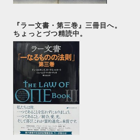
『ラー文書・第三巻』三冊目へ。
ちょっとづつ精読中。