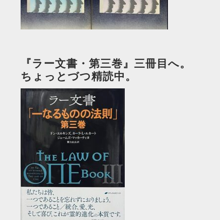
『ラー文書・第三巻』三冊目へ。
ちょっとづつ精読中。