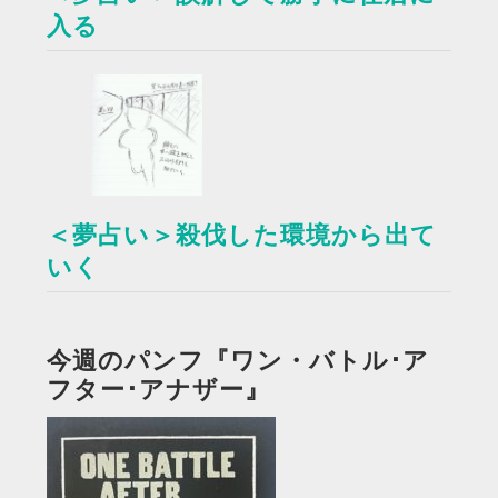
入る
＜夢占い＞殺伐した環境から出て
いく
今週のパンフ『ワン・バトル･ア
フター･アナザー』