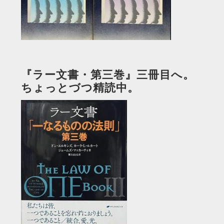
『ラー文書・第三巻』三冊目へ。
ちょっとづつ精読中。