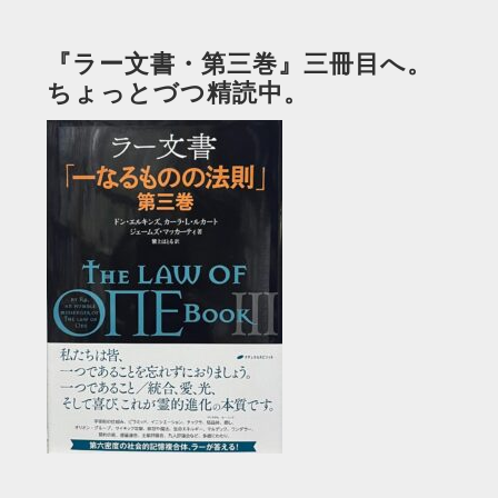
『ラー文書・第三巻』三冊目へ。
ちょっとづつ精読中。