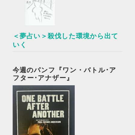
＜夢占い＞殺伐した環境から出て
いく
今週のパンフ『ワン・バトル･ア
フター･アナザー』