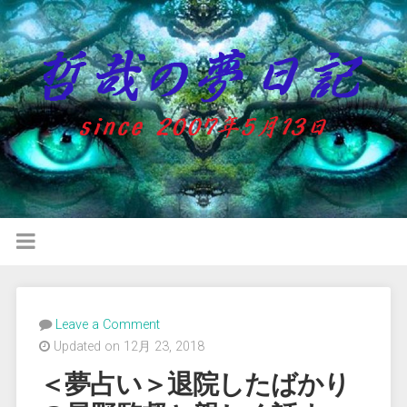
Leave a Comment
Updated on 12月 23, 2018
＜夢占い＞退院したばかり