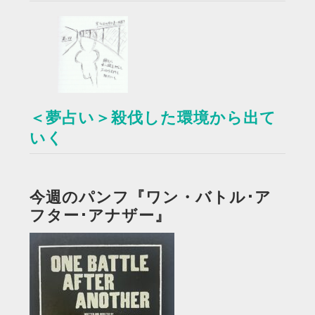
＜夢占い＞殺伐した環境から出て
いく
今週のパンフ『ワン・バトル･ア
フター･アナザー』