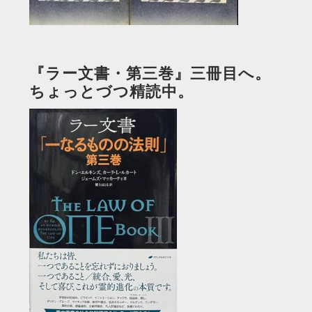
『ラー文書・第三巻』三冊目へ。
ちょっとづつ精読中。