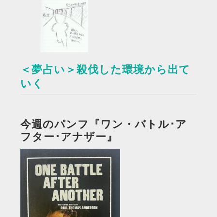
＜夢占い＞殺伐した環境から出て
いく
今週のパンフ『ワン・バトル･ア
フター･アナザー』