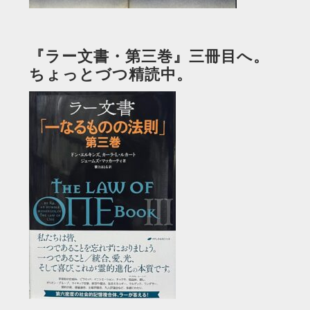
『ラー文書・第三巻』三冊目へ。
ちょっとづつ精読中。