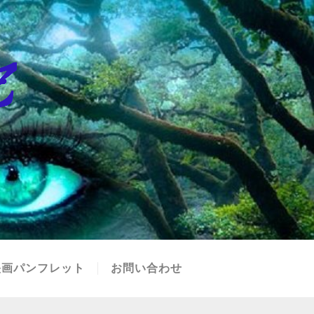
映画パンフレット
お問い合わせ