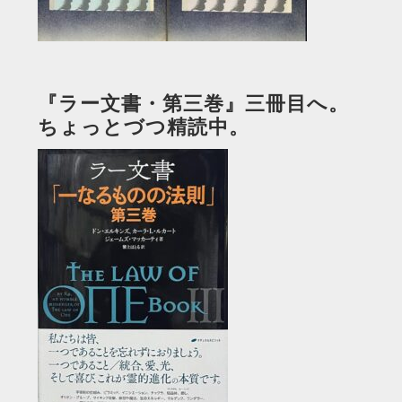
『ラー文書・第三巻』三冊目へ。
ちょっとづつ精読中。