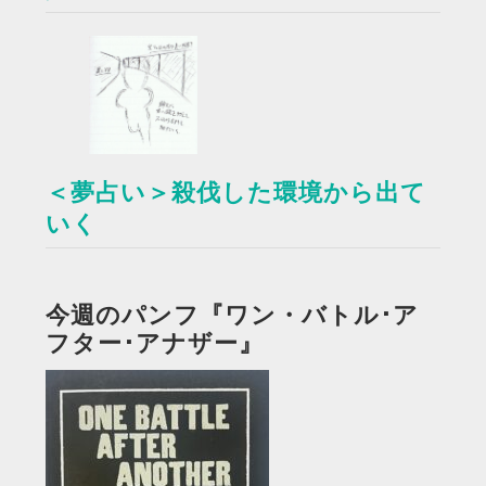
＜夢占い＞殺伐した環境から出て
いく
今週のパンフ『ワン・バトル･ア
フター･アナザー』