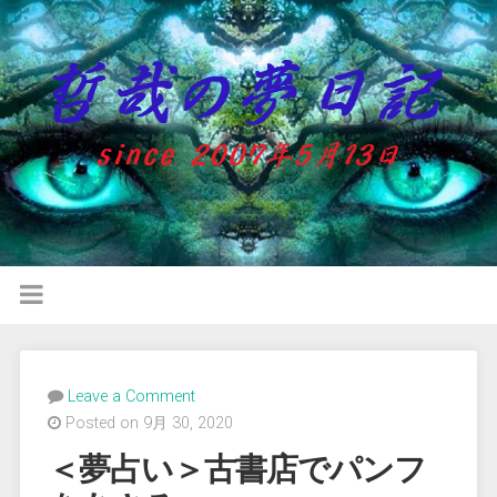
Leave a Comment
Posted on 9月 30, 2020
＜夢占い＞古書店でパンフ