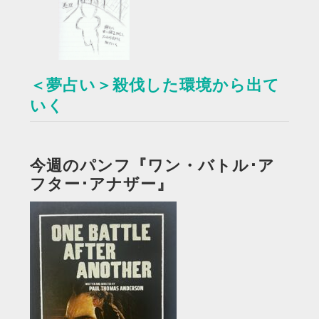
＜夢占い＞殺伐した環境から出て
いく
今週のパンフ『ワン・バトル･ア
フター･アナザー』