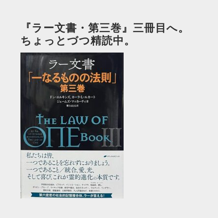
『ラー文書・第三巻』三冊目へ。
ちょっとづつ精読中。