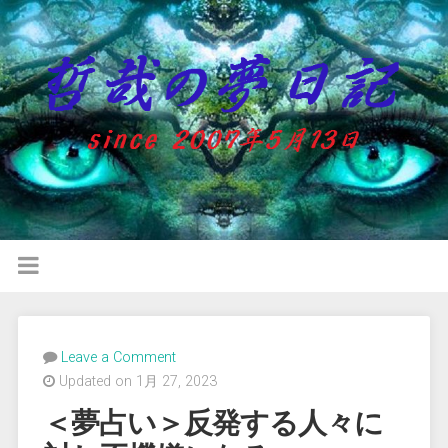
Leave a Comment
Updated on 1月 27, 2023
＜夢占い＞反発する人々に