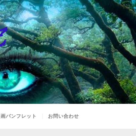
映画パンフレット
お問い合わせ