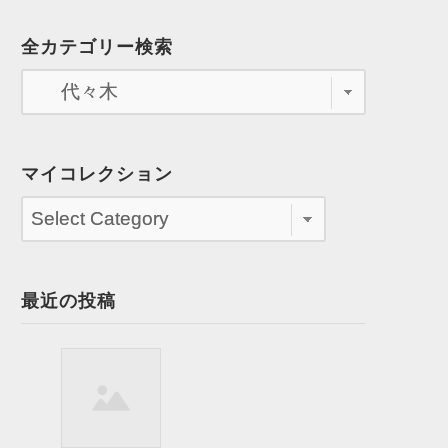
全カテゴリー検索
マイコレクション
最近の投稿