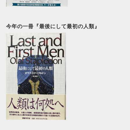
今年の一冊『最後にして最初の人類』