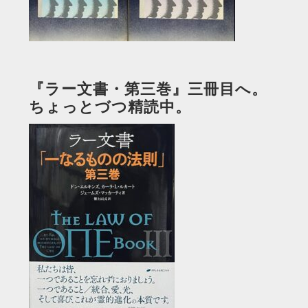
『ラー文書・第三巻』三冊目へ。
ちょっとづつ精読中。