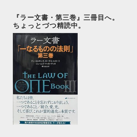
『ラー文書・第三巻』三冊目へ。
ちょっとづつ精読中。