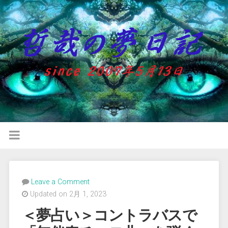
Leave a Comment
Updated on 2月 1, 2023
＜夢占い＞コントラバスで