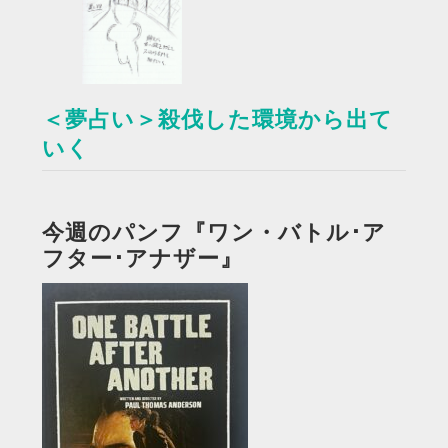
＜夢占い＞殺伐した環境から出て
いく
今週のパンフ『ワン・バトル･ア
フター･アナザー』