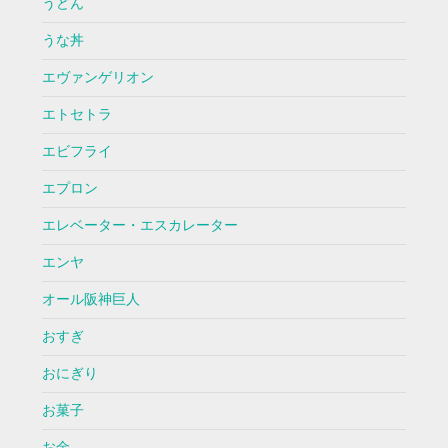
うどん
うな丼
エヴァンゲリオン
エトセトラ
エビフライ
エプロン
エレベーター・エスカレーター
エンヤ
オール阪神巨人
おすぎ
おにぎり
お菓子
お金