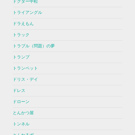
ドクター中松
トライアングル
ドラえもん
トラック
トラブル（問題）の夢
トランプ
トランペット
ドリス・デイ
ドレス
ドローン
とんかつ屋
トンネル