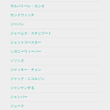
サルバトーレ・カシオ
サンドウィッチ
ジーパン
ジェームス・スチュワート
ジェットコースター
シガニーウィーバー
シソンヌ
ジャッキー・チェン
ジャック・ニコルソン
ジャンケンする
ジャンバー
ジュース