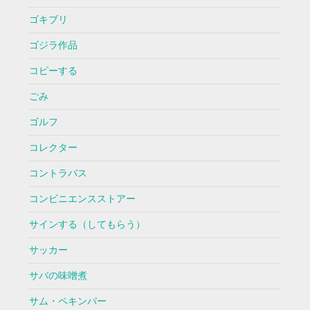
ゴキブリ
ゴジラ作品
コピーする
ごみ
ゴルフ
コレクター
コントラバス
コンビニエンスストアー
サインする（してもらう）
サッカー
サバの味噌煮
サム・ペキンパー