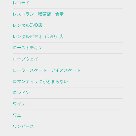
レコード
レストラン・喫茶店・食堂
レンタルDVD店
レンタルビデオ（DVD）店
ローストチキン
ロープウェイ
ローラースケート・アイススケート
ロマンティックがとまらない
ロンドン
ワイン
ワニ
ワンピース