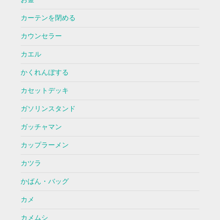
カーテンを閉める
カウンセラー
カエル
かくれんぼする
カセットデッキ
ガソリンスタンド
ガッチャマン
カップラーメン
カツラ
かばん・バッグ
カメ
カメムシ