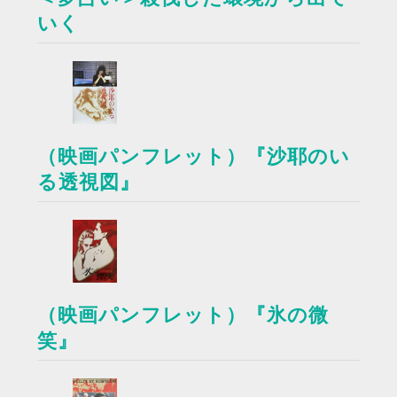
いく
（映画パンフレット）『沙耶のい
る透視図』
（映画パンフレット）『氷の微
笑』