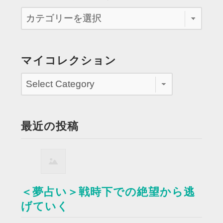
マイコレクション
最近の投稿
＜夢占い＞戦時下での絶望から逃
げていく