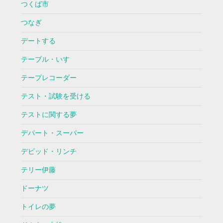
つくば市
つなぎ
デートする
テーブル・いす
テープレコーダー
テスト・試験を受ける
テストに関する夢
デパート・スーパー
デビッド・リンチ
テリー伊藤
ドーナツ
トイレの夢