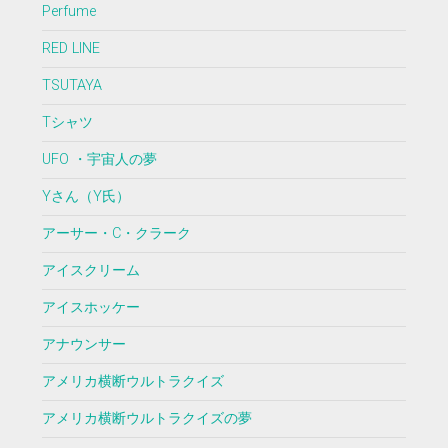
Perfume
RED LINE
TSUTAYA
Tシャツ
UFO ・宇宙人の夢
Yさん（Y氏）
アーサー・C・クラーク
アイスクリーム
アイスホッケー
アナウンサー
アメリカ横断ウルトラクイズ
アメリカ横断ウルトラクイズの夢