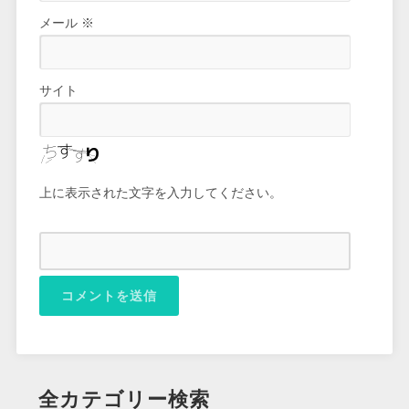
メール
※
サイト
上に表示された文字を入力してください。
全カテゴリー検索