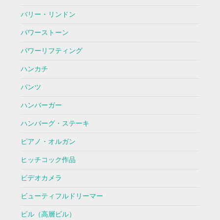
バリー・リンドン
パワーストーン
パワーリフティング
ハンカチ
パンツ
ハンバーガー
ハンバーグ・ステーキ
ピアノ・オルガン
ヒッチコック作品
ビデオカメラ
ビューティフルドリーマー
ビル（高層ビル）