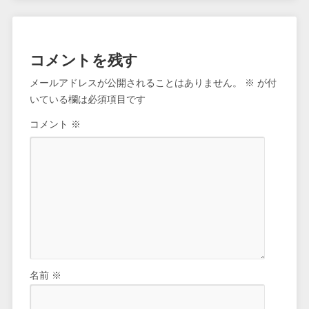
コメントを残す
メールアドレスが公開されることはありません。
※
が付
いている欄は必須項目です
コメント
※
名前
※