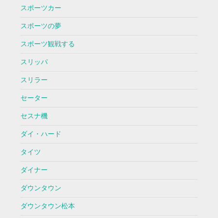
スポーツカー
スポーツの夢
スポーツ観戦する
スリッパ
スリラー
セーター
セスナ機
ダイ・ハード
タイツ
ダイナー
ダウンタウン
ダウンタウン松本