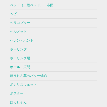
ベッド（二段ベッド）・布団
ヘビ
ヘリコプター
ヘルメット
ヘレン・ハント
ボーリング
ボーリング場
ホール・広間
ほうれん草のバター炒め
ポカリスウェット
ポスター
ほっしゃん