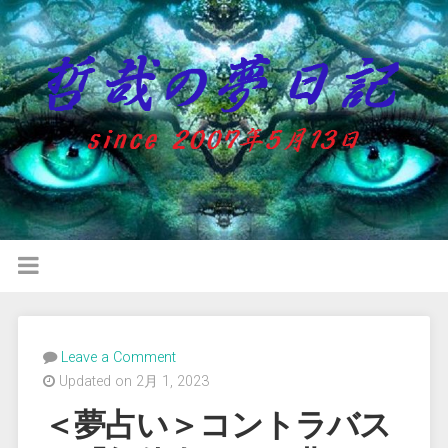
Leave a Comment
Updated on 2月 1, 2023
＜夢占い＞コントラバス