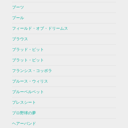
ブーツ
プール
フィールド・オブ・ドリームス
ブラウス
ブラッド・ピット
ブラット・ピット
フランシス・コッポラ
ブルース・ウィリス
ブルーベルベット
プレスシート
プロ野球の夢
ヘアーバンド