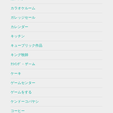
カラオケルーム
ガレッジセール
カレンダー
キッチン
キューブリック作品
キング牧師
ｸﾗｲﾝｸﾞ・ゲーム
ケーキ
ゲームセンター
ゲームをする
ケンドーコバヤシ
コーヒー