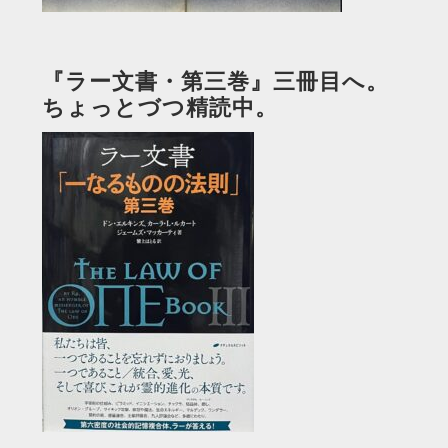
『ラー文書・第三巻』三冊目へ。
ちょっとづつ精読中。