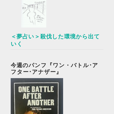
＜夢占い＞殺伐した環境から出て
いく
今週のパンフ『ワン・バトル･ア
フター･アナザー』