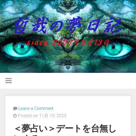
Leave a Comment
Posted on 11月 19, 2023
＜夢占い＞デートを台無し