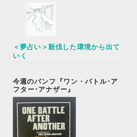
＜夢占い＞殺伐した環境から出て
いく
今週のパンフ『ワン・バトル･ア
フター･アナザー』