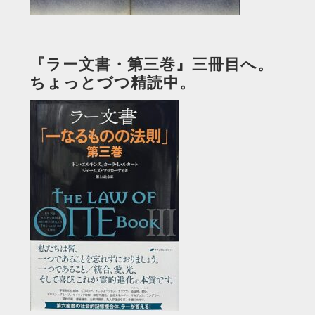
『ラー文書・第三巻』三冊目へ。
ちょっとづつ精読中。