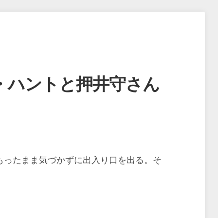
・ハントと押井守さん
をもったまま気づかずに出入り口を出る。そ