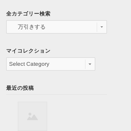
全カテゴリー検索
マイコレクション
最近の投稿