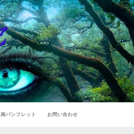
映画パンフレット
お問い合わせ