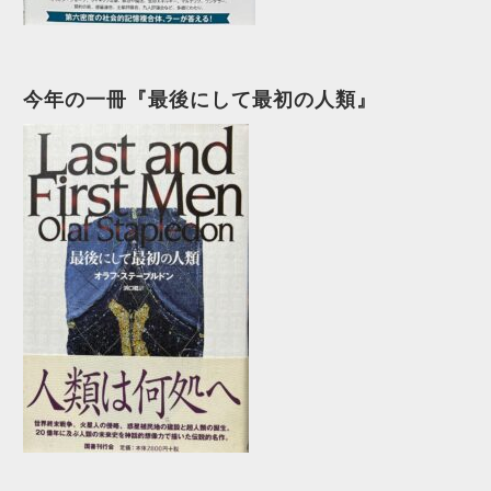
今年の一冊『最後にして最初の人類』