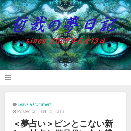
Leave a Comment
Posted on 11月 13, 2018
＜夢占い＞ピンとこない新