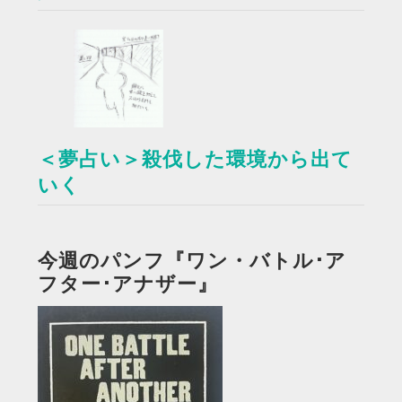
＜夢占い＞殺伐した環境から出て
いく
今週のパンフ『ワン・バトル･ア
フター･アナザー』