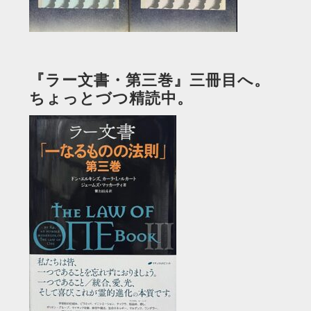
『ラー文書・第三巻』三冊目へ。
ちょっとづつ精読中。