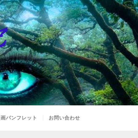
映画パンフレット
お問い合わせ