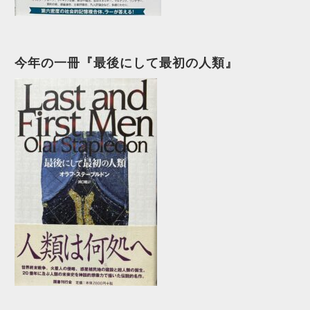
今年の一冊『最後にして最初の人類』