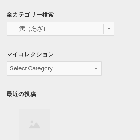
全カテゴリー検索
マイコレクション
最近の投稿